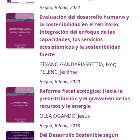
Hegoa, Bilbao, 2022
Evaluación del desarrollo humano y
la sostenibilidad en el territorio:
Integración del enfoque de las
capacidades, los servicios
ecosistémicos y la sostenibilidad
fuerte
ETXANO GANDARIASBEITIA, Iker
;
PELENC, Jérôme
Hegoa, Bilbao, 2020
Reforma fiscal ecológica: Hacia la
predistribución y el gravamen de los
recursos y la energía
OLEA OGANDO, Jesús
Hegoa, Bilbao, 2018
Del Desarrollo Sostenible según