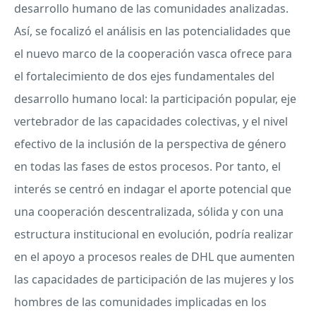
desarrollo humano de las comunidades analizadas.
Así, se focalizó el análisis en las potencialidades que
el nuevo marco de la cooperación vasca ofrece para
el fortalecimiento de dos ejes fundamentales del
desarrollo humano local: la participación popular, eje
vertebrador de las capacidades colectivas, y el nivel
efectivo de la inclusión de la perspectiva de género
en todas las fases de estos procesos. Por tanto, el
interés se centró en indagar el aporte potencial que
una cooperación descentralizada, sólida y con una
estructura institucional en evolución, podría realizar
en el apoyo a procesos reales de
DHL
que aumenten
las capacidades de participación de las mujeres y los
hombres de las comunidades implicadas en los