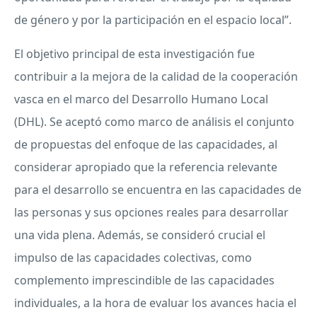
de género y por la participación en el espacio local”.
El objetivo principal de esta investigación fue
contribuir a la mejora de la calidad de la cooperación
vasca en el marco del Desarrollo Humano Local
(
DHL
). Se aceptó como marco de análisis el conjunto
de propuestas del enfoque de las capacidades, al
considerar apropiado que la referencia relevante
para el desarrollo se encuentra en las capacidades de
las personas y sus opciones reales para desarrollar
una vida plena. Además, se consideró crucial el
impulso de las capacidades colectivas, como
complemento imprescindible de las capacidades
individuales, a la hora de evaluar los avances hacia el