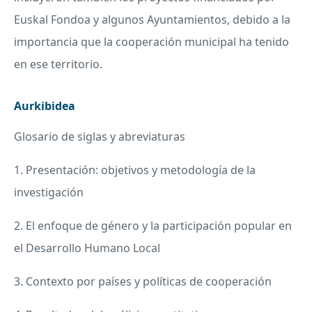
Euskal Fondoa y algunos Ayuntamientos, debido a la
importancia que la cooperación municipal ha tenido
en ese territorio.
Aurkibidea
Glosario de siglas y abreviaturas
1. Presentación: objetivos y metodología de la
investigación
2. El enfoque de género y la participación popular en
el Desarrollo Humano Local
3. Contexto por países y políticas de cooperación