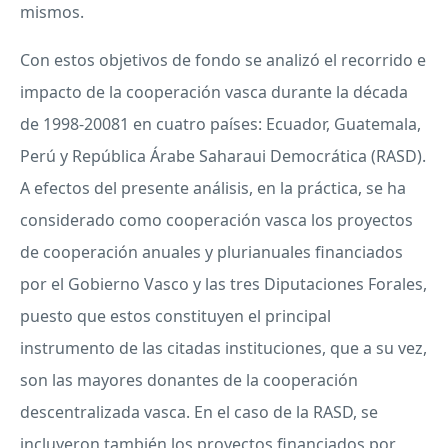
mismos.
Con estos objetivos de fondo se analizó el recorrido e
impacto de la cooperación vasca durante la década
de 1998-20081 en cuatro países: Ecuador, Guatemala,
Perú y República Árabe Saharaui Democrática (
RASD
).
A efectos del presente análisis, en la práctica, se ha
considerado como cooperación vasca los proyectos
de cooperación anuales y plurianuales financiados
por el Gobierno Vasco y las tres Diputaciones Forales,
puesto que estos constituyen el principal
instrumento de las citadas instituciones, que a su vez,
son las mayores donantes de la cooperación
descentralizada vasca. En el caso de la
RASD
, se
incluyeron también los proyectos financiados por