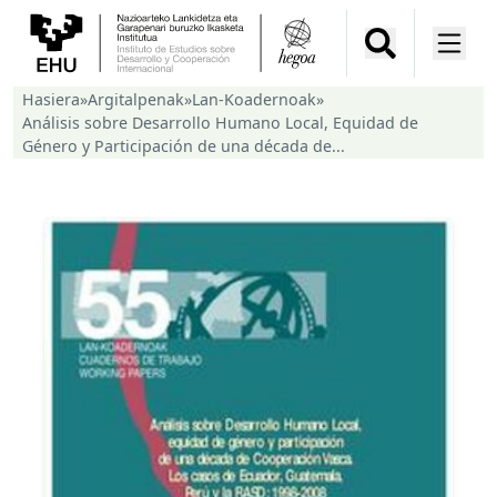
Hasiera
»
Argitalpenak
»
Lan-Koadernoak
»
Análisis sobre Desarrollo Humano Local, Equidad de
Género y Participación de una década de...