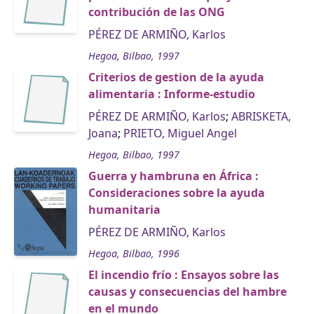
contribución de las ONG
PÉREZ DE ARMIÑO, Karlos
Hegoa, Bilbao, 1997
Criterios de gestion de la ayuda
alimentaria : Informe-estudio
PÉREZ DE ARMIÑO, Karlos
;
ABRISKETA,
Joana
;
PRIETO, Miguel Angel
Hegoa, Bilbao, 1997
Guerra y hambruna en África :
Consideraciones sobre la ayuda
humanitaria
PÉREZ DE ARMIÑO, Karlos
Hegoa, Bilbao, 1996
El incendio frío : Ensayos sobre las
causas y consecuencias del hambre
en el mundo