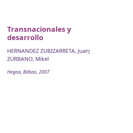
Transnacionales y
desarrollo
HERNANDEZ ZUBIZARRETA, Juan
;
ZURBANO, Mikel
Hegoa, Bilbao, 2007