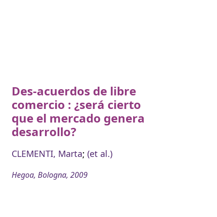
Des-acuerdos de libre
comercio : ¿será cierto
que el mercado genera
desarrollo?
CLEMENTI, Marta
;
(et al.)
Hegoa, Bologna, 2009