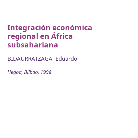
Integración económica
regional en África
subsahariana
BIDAURRATZAGA, Eduardo
Hegoa, Bilbao, 1998