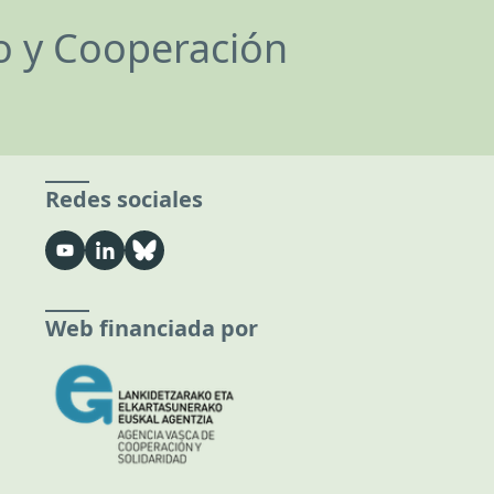
lo y Cooperación
Redes sociales
Web financiada por