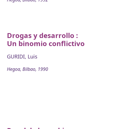
Drogas y desarrollo :
Un binomio conflictivo
GURIDI, Luis
Hegoa, Bilbao, 1990