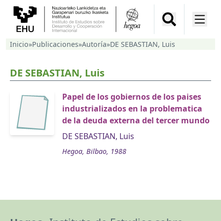
Inicio
»
Publicaciones
»
Autoría
»
DE SEBASTIAN, Luis
DE SEBASTIAN, Luis
Papel de los gobiernos de los paises
industrializados en la problematica
de la deuda externa del tercer mundo
DE SEBASTIAN, Luis
Hegoa, Bilbao, 1988