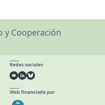
lo y Cooperación
Redes sociales
Web financiada por