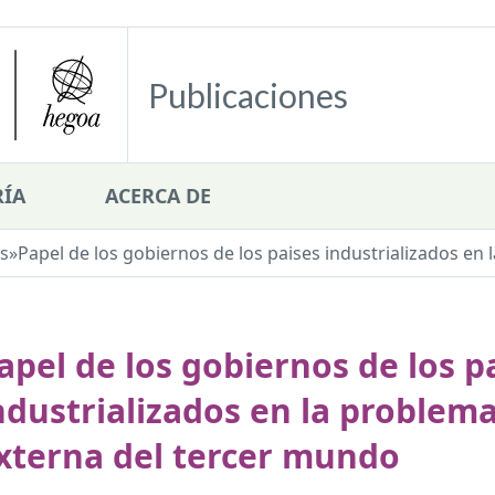
Publicaciones
ÍA
ACERCA DE
s
»
Papel de los gobiernos de los paises industrializados en 
apel de los gobiernos de los p
ndustrializados en la problema
xterna del tercer mundo