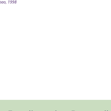
bao, 1998