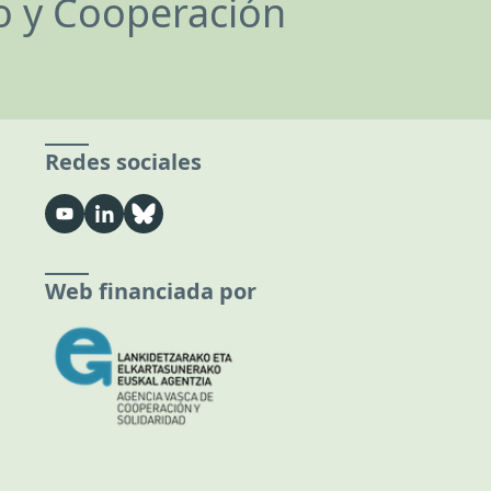
lo y Cooperación
Redes sociales
Web financiada por