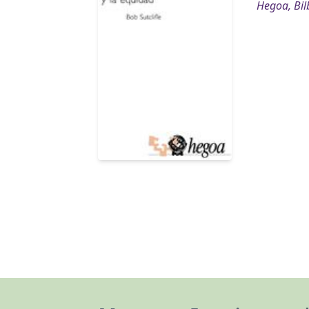
Hegoa, Bil