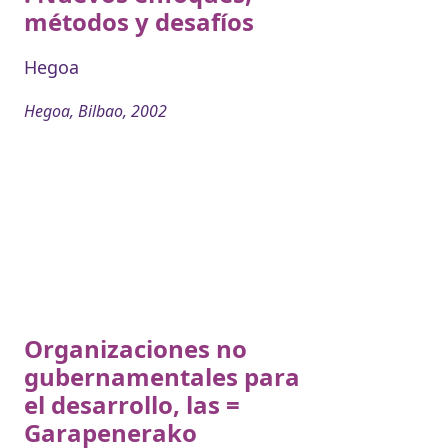
métodos y desafíos
Hegoa
Hegoa, Bilbao, 2002
Organizaciones no
gubernamentales para
el desarrollo, las =
Garapenerako