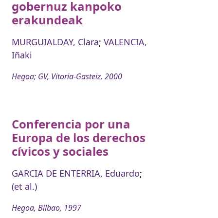
gobernuz kanpoko
erakundeak
MURGUIALDAY, Clara
;
VALENCIA,
Iñaki
Hegoa; GV, Vitoria-Gasteiz, 2000
Conferencia por una
Europa de los derechos
cívicos y sociales
GARCIA DE ENTERRIA, Eduardo
;
(et al.)
Hegoa, Bilbao, 1997