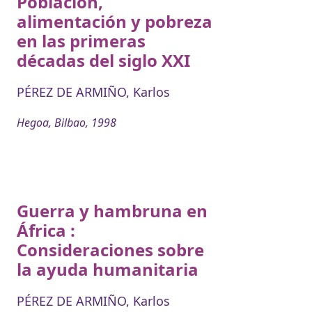
Población,
alimentación y pobreza
en las primeras
décadas del siglo XXI
PÉREZ DE ARMIÑO, Karlos
Hegoa, Bilbao, 1998
Guerra y hambruna en
África :
Consideraciones sobre
la ayuda humanitaria
PÉREZ DE ARMIÑO, Karlos