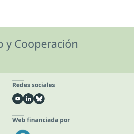
lo y Cooperación
Redes sociales
Web financiada por