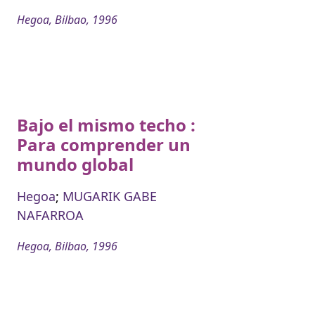
Hegoa, Bilbao, 1996
Bajo el mismo techo :
Para comprender un
mundo global
Hegoa
;
MUGARIK GABE
NAFARROA
Hegoa, Bilbao, 1996