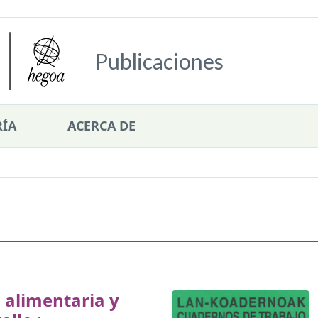
Publicaciones
ÍA
ACERCA DE
 alimentaria y