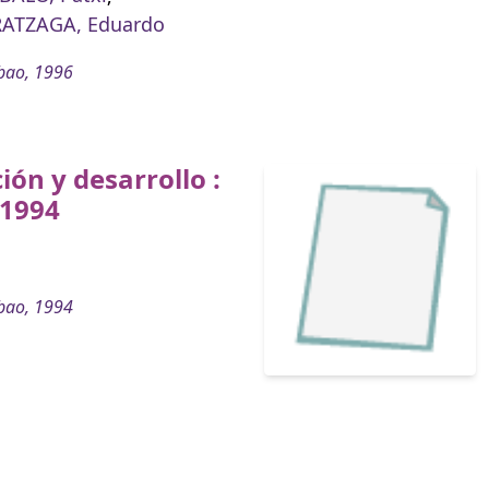
ATZAGA, Eduardo
bao, 1996
ión y desarrollo :
 1994
bao, 1994