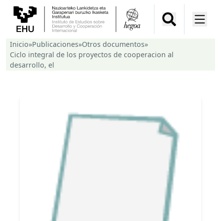
Inicio
»
Publicaciones
»
Otros documentos
»
Ciclo integral de los proyectos de cooperacion al
desarrollo, el