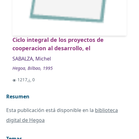
Ciclo integral de los proyectos de
cooperacion al desarrollo, el
SABALZA, Michel
Hegoa, Bilbao, 1995
1217
0
Resumen
Esta publicación está disponible en la
biblioteca
digital de Hegoa
Temas