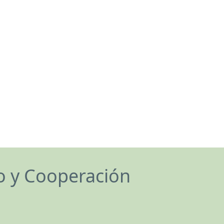
lo y Cooperación