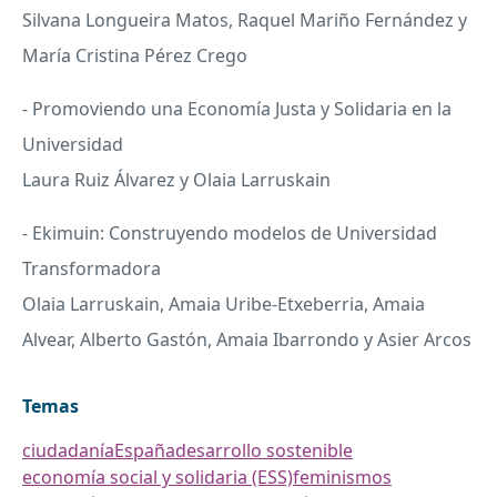
Silvana Longueira Matos, Raquel Mariño Fernández y
María Cristina Pérez Crego
- Promoviendo una Economía Justa y Solidaria en la
Universidad
Laura Ruiz Álvarez y Olaia Larruskain
- Ekimuin: Construyendo modelos de Universidad
Transformadora
Olaia Larruskain, Amaia Uribe-Etxeberria, Amaia
Alvear, Alberto Gastón, Amaia Ibarrondo y Asier Arcos
Temas
ciudadanía
España
desarrollo sostenible
economía social y solidaria (ESS)
feminismos