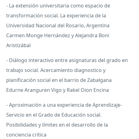
- La extensión universitaria como espacio de
transformación social. La experiencia de la
Universidad Nacional del Rosario, Argentina
Carmen Monge Hernández y Alejandra Boni
Aristizábal
- Diálogo interactivo entre asignaturas del grado en
trabajo social. Acercamiento diagnostico y
planificación social en el barrio de Zabalgana
Edurne Aranguren Vigo y Rakel Oion Encina
- Aproximación a una experiencia de Aprendizaje-
Servicio en el Grado de Educación social.
Posibilidades y límites en el desarrollo de la
conciencia crítica