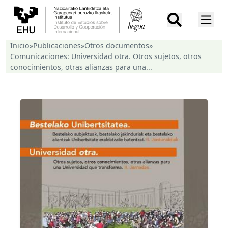
Inicio
»
Publicaciones
»
Otros documentos
»
Comunicaciones: Universidad otra. Otros sujetos, otros
conocimientos, otras alianzas para una...