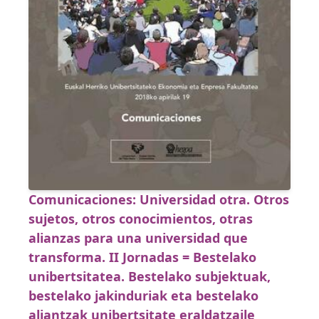
Comunicaciones: Universidad otra. Otros
sujetos, otros conocimientos, otras
alianzas para una universidad que
transforma. II Jornadas = Bestelako
unibertsitatea. Bestelako subjektuak,
bestelako jakinduriak eta bestelako
aliantzak unibertsitate eraldatzaile