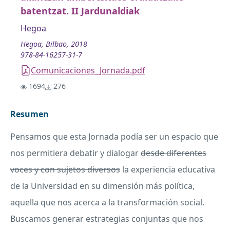
batentzat. II Jardunaldiak
Hegoa
Hegoa, Bilbao, 2018
978-84-16257-31-7
Comunicaciones_Jornada.pdf
1694
276
Resumen
Pensamos que esta Jornada podía ser un espacio que
nos permitiera debatir y dialogar
desde diferentes
voces y con sujetos diversos
la experiencia educativa
de la Universidad en su dimensión más política,
aquella que nos acerca a la transformación social.
Buscamos generar estrategias conjuntas que nos