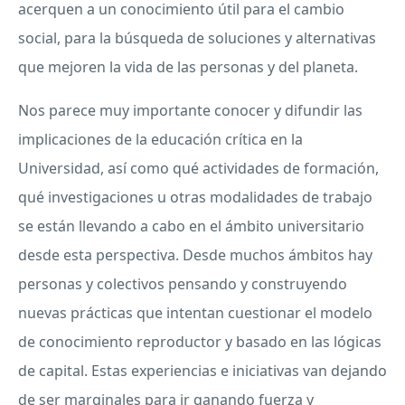
acerquen a un conocimiento útil para el cambio
social, para la búsqueda de soluciones y alternativas
que mejoren la vida de las personas y del planeta.
Nos parece muy importante conocer y difundir las
implicaciones de la educación crítica en la
Universidad, así como qué actividades de formación,
qué investigaciones u otras modalidades de trabajo
se están llevando a cabo en el ámbito universitario
desde esta perspectiva. Desde muchos ámbitos hay
personas y colectivos pensando y construyendo
nuevas prácticas que intentan cuestionar el modelo
de conocimiento reproductor y basado en las lógicas
de capital. Estas experiencias e iniciativas van dejando
de ser marginales para ir ganando fuerza y