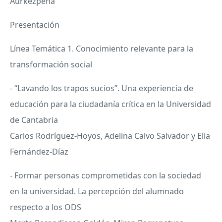
Aurkezpena
Presentación
Línea Temática 1. Conocimiento relevante para la
transformación social
- “Lavando los trapos sucios”. Una experiencia de
educación para la ciudadanía crítica en la Universidad
de Cantabria
Carlos Rodríguez-Hoyos, Adelina Calvo Salvador y Elia
Fernández-Díaz
- Formar personas comprometidas con la sociedad
en la universidad. La percepción del alumnado
respecto a los
ODS