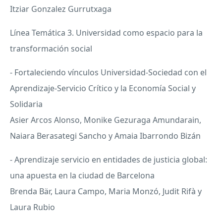
Itziar Gonzalez Gurrutxaga
Línea Temática 3. Universidad como espacio para la
transformación social
- Fortaleciendo vínculos Universidad-Sociedad con el
Aprendizaje-Servicio Crítico y la Economía Social y
Solidaria
Asier Arcos Alonso, Monike Gezuraga Amundarain,
Naiara Berasategi Sancho y Amaia Ibarrondo Bizán
- Aprendizaje servicio en entidades de justicia global:
una apuesta en la ciudad de Barcelona
Brenda Bär, Laura Campo, Maria Monzó, Judit Rifà y
Laura Rubio