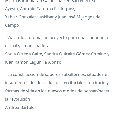
Marta Barandiaran Galdós, Miren Barrenetxea
Ayesta, Antonio Cardona Rodríguez,
Xabier González Laskibar y Juan José Mijangos del
Campo
- Viajando a utopía, un proyecto para una ciudadanía
global y emancipadora
Sonia Ortega Gaite, Sandra Quiralte Gómez-Comino y
Juan Ramón Lagunilla Alonso
- La construcción de saberes subalternos, situados e
insurgentes desde las luchas territoriales: territorio y
formas de vida en los nuevos modos de pensar/hacer
la revolución
Andrea Bartolo