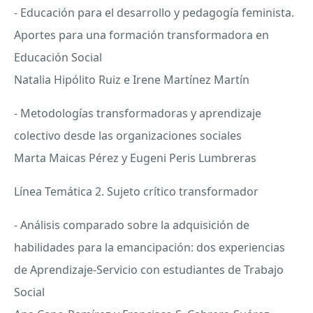
- Educación para el desarrollo y pedagogía feminista.
Aportes para una formación transformadora en
Educación Social
Natalia Hipólito Ruiz e Irene Martínez Martín
- Metodologías transformadoras y aprendizaje
colectivo desde las organizaciones sociales
Marta Maicas Pérez y Eugeni Peris Lumbreras
Línea Temática 2. Sujeto crítico transformador
- Análisis comparado sobre la adquisición de
habilidades para la emancipación: dos experiencias
de Aprendizaje-Servicio con estudiantes de Trabajo
Social