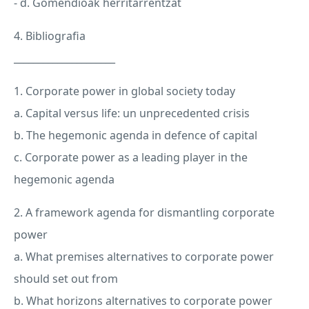
- d. Gomendioak herritarrentzat
4. Bibliografia
_____________________
1. Corporate power in global society today
a. Capital versus life: un unprecedented crisis
b. The hegemonic agenda in defence of capital
c. Corporate power as a leading player in the
hegemonic agenda
2. A framework agenda for dismantling corporate
power
a. What premises alternatives to corporate power
should set out from
b. What horizons alternatives to corporate power