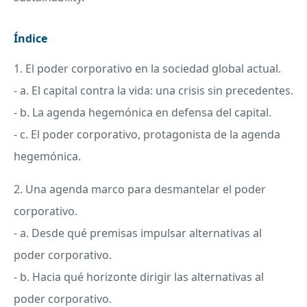
Índice
1. El poder corporativo en la sociedad global actual.
- a. El capital contra la vida: una crisis sin precedentes.
- b. La agenda hegemónica en defensa del capital.
- c. El poder corporativo, protagonista de la agenda
hegemónica.
2. Una agenda marco para desmantelar el poder
corporativo.
- a. Desde qué premisas impulsar alternativas al
poder corporativo.
- b. Hacia qué horizonte dirigir las alternativas al
poder corporativo.