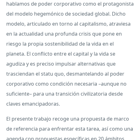
hablamos de poder corporativo como el protagonista
del modelo hegemónico de sociedad global. Dicho
modelo, articulado en torno al capitalismo, atraviesa
en la actualidad una profunda crisis que pone en
riesgo la propia sostenibilidad de la vida en el
planeta. El conflicto entre el capital y la vida se
agudiza y es preciso impulsar alternativas que
trasciendan el statu quo, desmantelando al poder
corporativo como condición necesaria –aunque no
suficiente– para una transición civilizatoria desde
claves emancipadoras.
El presente trabajo recoge una propuesta de marco
de referencia para enfrentar esta tarea, así como una
agenda con propuestas específicas en 20 ámbitos