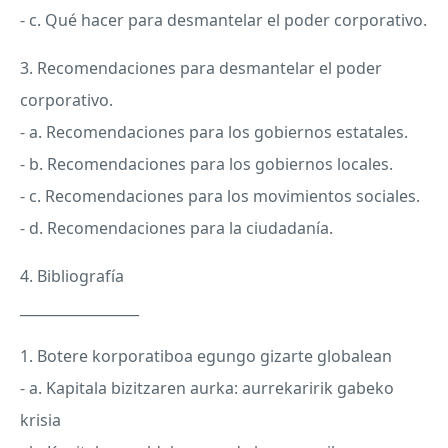
- c. Qué hacer para desmantelar el poder corporativo.
3. Recomendaciones para desmantelar el poder
corporativo.
- a. Recomendaciones para los gobiernos estatales.
- b. Recomendaciones para los gobiernos locales.
- c. Recomendaciones para los movimientos sociales.
- d. Recomendaciones para la ciudadanía.
4. Bibliografía
_________________
1. Botere korporatiboa egungo gizarte globalean
- a. Kapitala bizitzaren aurka: aurrekaririk gabeko
krisia