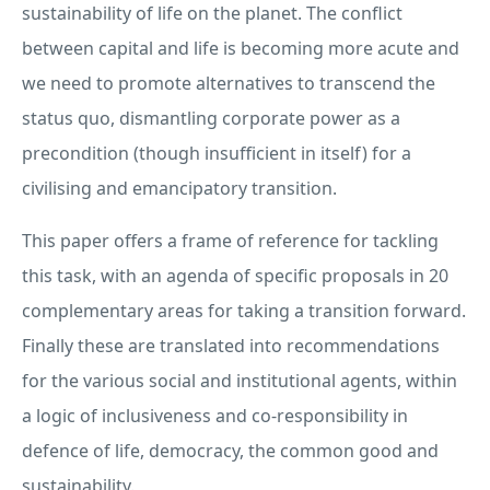
sustainability of life on the planet. The conflict
between capital and life is becoming more acute and
we need to promote alternatives to transcend the
status quo, dismantling corporate power as a
precondition (though insufficient in itself) for a
civilising and emancipatory transition.
This paper offers a frame of reference for tackling
this task, with an agenda of specific proposals in 20
complementary areas for taking a transition forward.
Finally these are translated into recommendations
for the various social and institutional agents, within
a logic of inclusiveness and co-responsibility in
defence of life, democracy, the common good and
sustainability.