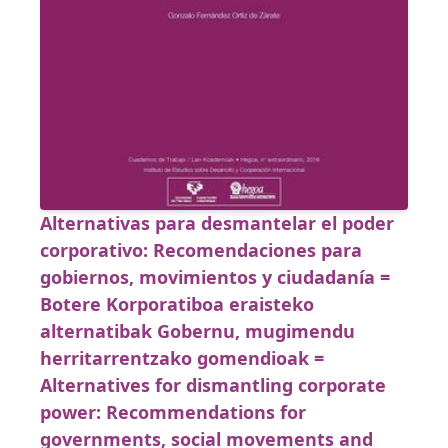
Alternativas para desmantelar el poder
corporativo: Recomendaciones para
gobiernos, movimientos y ciudadanía =
Botere Korporatiboa eraisteko
alternatibak Gobernu, mugimendu
herritarrentzako gomendioak =
Alternatives for dismantling corporate
power: Recommendations for
governments, social movements and