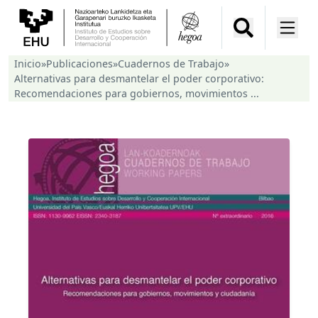
Inicio
»
Publicaciones
»
Cuadernos de Trabajo
»
Alternativas para desmantelar el poder corporativo:
Recomendaciones para gobiernos, movimientos ...