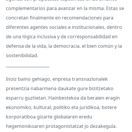
complementarios para avanzar en la misma. Estas se
concretan finalmente en recomendaciones para
diferentes agentes sociales e institucionales, dentro
de una lógica inclusiva y de corresponsabilidad en
defensa de la vida, la democracia, el bien común y la
sostenibilidad.
_____________________
Inoiz baino gehiago, enpresa transnazionalek
presentzia nabarmena daukate gure bizitzetako
esparru guztietan. Hainbestekoa da beraien eragin
ekonomiko, kultural, politiko eta juridikoa, botere
korporatiboa gizarte globalaren eredu
hegemonikoaren protagonistatzat jo dezakegula.