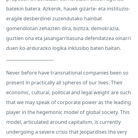
batekin batera. Azkenik, hauek gizarte- eta instituzio-
eragile desberdinei zuzendutako hainbat
gomendiotan zehazten dira, bizitza, demokrazia,
guztien ona eta jasangarritasuna defendatzea oinarri
duen ko-ardurazko logika inklusibo baten baitan.
______________________
Never before have transnational companies been so
present in practically all spheres of our lives. Their
economic, cultural, political and legal weight are such
that we may speak of corporate power as the leading
player in the hegemonic model of global society. This
model, articulated around capitalism, is currently
undergoing a severe crisis that jeopardises the very