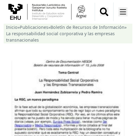
Inicio
»
Publicaciones
»
Boletín de Recursos de Información
»
La responsabilidad social corporativa y las empresas
transnacionales