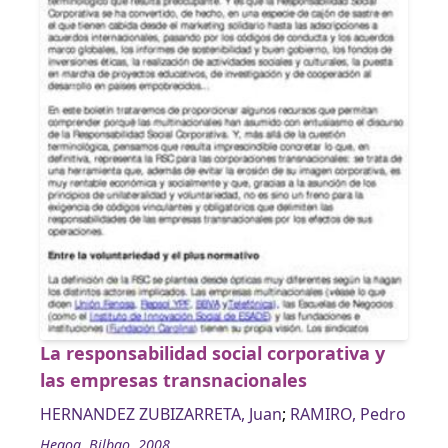
La responsabilidad social corporativa y
las empresas transnacionales
HERNANDEZ ZUBIZARRETA, Juan
;
RAMIRO, Pedro
Hegoa, Bilbao, 2008