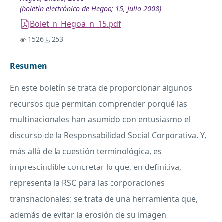
(boletín electrónico de Hegoa; 15, Julio 2008)
Bolet_n_Hegoa_n_15.pdf
1526
253
Resumen
En este boletín se trata de proporcionar algunos
recursos que permitan comprender porqué las
multinacionales han asumido con entusiasmo el
discurso de la Responsabilidad Social Corporativa. Y,
más allá de la cuestión terminológica, es
imprescindible concretar lo que, en definitiva,
representa la
RSC
para las corporaciones
transnacionales: se trata de una herramienta que,
además de evitar la erosión de su imagen