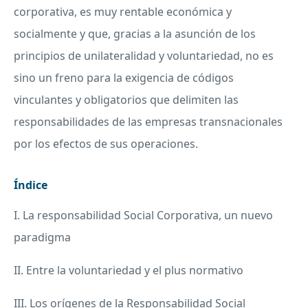
corporativa, es muy rentable económica y
socialmente y que, gracias a la asunción de los
principios de unilateralidad y voluntariedad, no es
sino un freno para la exigencia de códigos
vinculantes y obligatorios que delimiten las
responsabilidades de las empresas transnacionales
por los efectos de sus operaciones.
Índice
I. La responsabilidad Social Corporativa, un nuevo
paradigma
II. Entre la voluntariedad y el plus normativo
III. Los orígenes de la Responsabilidad Social