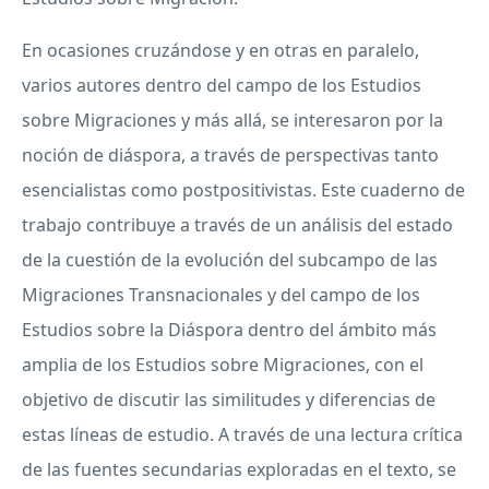
En ocasiones cruzándose y en otras en paralelo,
varios autores dentro del campo de los Estudios
sobre Migraciones y más allá, se interesaron por la
noción de diáspora, a través de perspectivas tanto
esencialistas como postpositivistas. Este cuaderno de
trabajo contribuye a través de un análisis del estado
de la cuestión de la evolución del subcampo de las
Migraciones Transnacionales y del campo de los
Estudios sobre la Diáspora dentro del ámbito más
amplia de los Estudios sobre Migraciones, con el
objetivo de discutir las similitudes y diferencias de
estas líneas de estudio. A través de una lectura crítica
de las fuentes secundarias exploradas en el texto, se