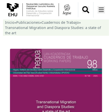
Inicio
»
Publicaciones
»
Cuadernos de Trabajo
»
Transnational Migration and Diaspora Studies: a state of
the art