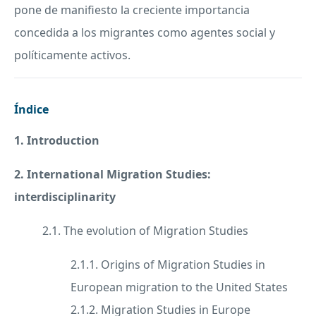
pone de manifiesto la creciente importancia
concedida a los migrantes como agentes social y
políticamente activos.
Índice
1. Introduction
2. International Migration Studies:
interdisciplinarity
2.1. The evolution of Migration Studies
2.1.1. Origins of Migration Studies in
European migration to the United States
2.1.2. Migration Studies in Europe