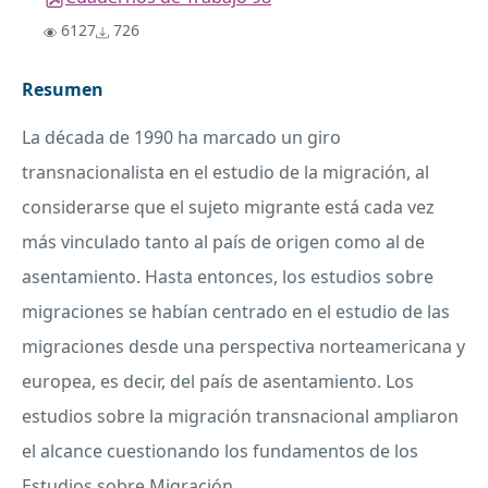
6127
726
Resumen
La década de 1990 ha marcado un giro
transnacionalista en el estudio de la migración, al
considerarse que el sujeto migrante está cada vez
más vinculado tanto al país de origen como al de
asentamiento. Hasta entonces, los estudios sobre
migraciones se habían centrado en el estudio de las
migraciones desde una perspectiva norteamericana y
europea, es decir, del país de asentamiento. Los
estudios sobre la migración transnacional ampliaron
el alcance cuestionando los fundamentos de los
Estudios sobre Migración.