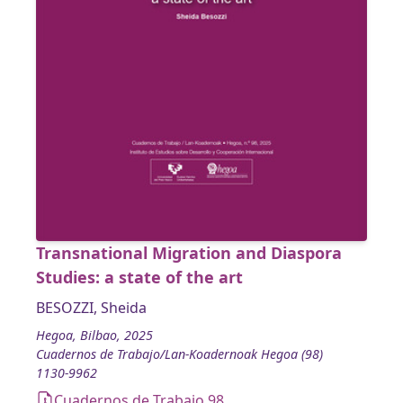
Transnational Migration and Diaspora
Studies: a state of the art
BESOZZI, Sheida
Hegoa, Bilbao, 2025
Cuadernos de Trabajo/Lan-Koadernoak Hegoa (98)
1130-9962
Cuadernos de Trabajo 98