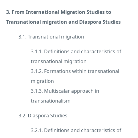
3. From International Migration Studies to
Transnational migration and Diaspora Studies
3.1. Transnational migration
3.1.1. Definitions and characteristics of
transnational migration
3.1.2. Formations within transnational
migration
3.1.3. Multiscalar approach in
transnationalism
3.2. Diaspora Studies
3.2.1. Definitions and characteristics of