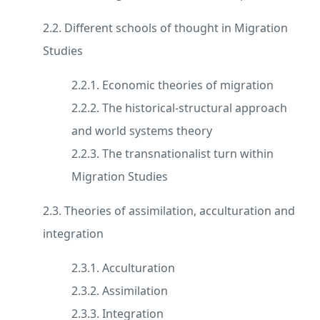
2.2. Different schools of thought in Migration
Studies
2.2.1. Economic theories of migration
2.2.2. The historical-structural approach
and world systems theory
2.2.3. The transnationalist turn within
Migration Studies
2.3. Theories of assimilation, acculturation and
integration
2.3.1. Acculturation
2.3.2. Assimilation
2.3.3. Integration