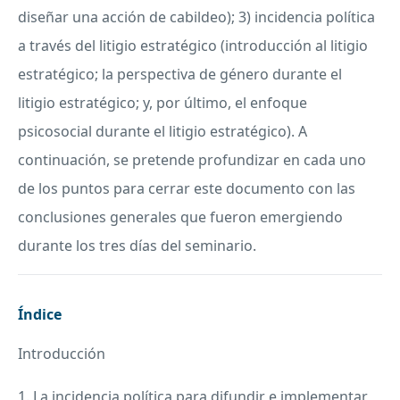
diseñar una acción de cabildeo); 3) incidencia política
a través del litigio estratégico (introducción al litigio
estratégico; la perspectiva de género durante el
litigio estratégico; y, por último, el enfoque
psicosocial durante el litigio estratégico). A
continuación, se pretende profundizar en cada uno
de los puntos para cerrar este documento con las
conclusiones generales que fueron emergiendo
durante los tres días del seminario.
Índice
Introducción
1. La incidencia política para difundir e implementar