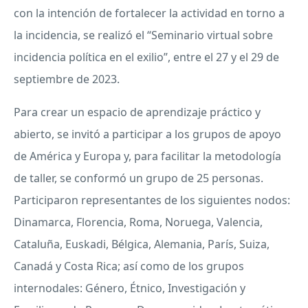
con la intención de fortalecer la actividad en torno a
la incidencia, se realizó el “Seminario virtual sobre
incidencia política en el exilio”, entre el 27 y el 29 de
septiembre de 2023.
Para crear un espacio de aprendizaje práctico y
abierto, se invitó a participar a los grupos de apoyo
de América y Europa y, para facilitar la metodología
de taller, se conformó un grupo de 25 personas.
Participaron representantes de los siguientes nodos:
Dinamarca, Florencia, Roma, Noruega, Valencia,
Cataluña, Euskadi, Bélgica, Alemania, París, Suiza,
Canadá y Costa Rica; así como de los grupos
internodales: Género, Étnico, Investigación y