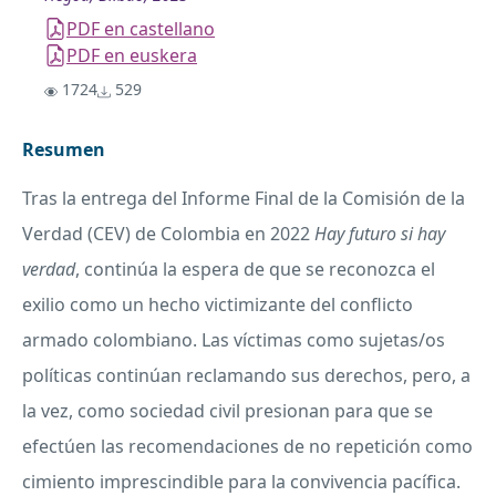
PDF en castellano
PDF en euskera
1724
529
Resumen
Tras la entrega del Informe Final de la Comisión de la
Verdad (CEV) de Colombia en 2022
Hay futuro si hay
verdad
, continúa la espera de que se reconozca el
exilio como un hecho victimizante del conflicto
armado colombiano. Las víctimas como sujetas/os
políticas continúan reclamando sus derechos, pero, a
la vez, como sociedad civil presionan para que se
efectúen las recomendaciones de no repetición como
cimiento imprescindible para la convivencia pacífica.