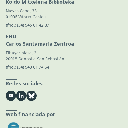
Koldo Mitxelena Biblioteka
Nieves Cano, 33
01006 Vitoria-Gasteiz
tfno.:
(34) 945 01 42 87
EHU
Carlos Santamaría Zentroa
Elhuyar plaza, 2
20018 Donostia-San Sebastián
tfno.:
(34) 943 01 74 64
Redes sociales
Web financiada por