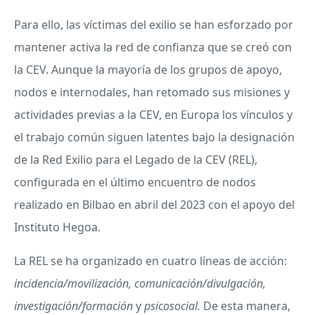
Para ello, las víctimas del exilio se han esforzado por
mantener activa la red de confianza que se creó con
la CEV. Aunque la mayoría de los grupos de apoyo,
nodos e internodales, han retomado sus misiones y
actividades previas a la CEV, en Europa los vínculos y
el trabajo común siguen latentes bajo la designación
de la Red Exilio para el Legado de la CEV (REL),
configurada en el último encuentro de nodos
realizado en Bilbao en abril del 2023 con el apoyo del
Instituto Hegoa.
La REL se ha organizado en cuatro líneas de acción:
incidencia/movilización, comunicación/divulgación,
investigación/formación
y
psicosocial.
De esta manera,