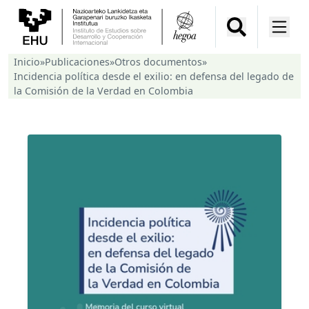
Inicio
»
Publicaciones
»
Otros documentos
»
Incidencia política desde el exilio: en defensa del legado de
la Comisión de la Verdad en Colombia