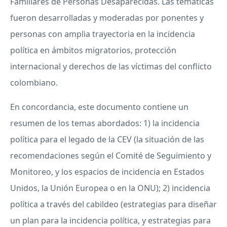
Familiares de Personas Desaparecidas. Las temáticas
fueron desarrolladas y moderadas por ponentes y
personas con amplia trayectoria en la incidencia
política en ámbitos migratorios, protección
internacional y derechos de las víctimas del conflicto
colombiano.
En concordancia, este documento contiene un
resumen de los temas abordados: 1) la incidencia
política para el legado de la CEV (la situación de las
recomendaciones según el Comité de Seguimiento y
Monitoreo, y los espacios de incidencia en Estados
Unidos, la Unión Europea o en la ONU); 2) incidencia
política a través del cabildeo (estrategias para diseñar
un plan para la incidencia política, y estrategias para