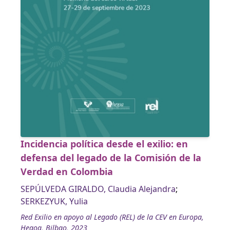
Incidencia política desde el exilio: en
defensa del legado de la Comisión de la
Verdad en Colombia
SEPÚLVEDA GIRALDO, Claudia Alejandra
;
SERKEZYUK, Yulia
Red Exilio en apoyo al Legado (REL) de la CEV en Europa,
Hegoa, Bilbao, 2023