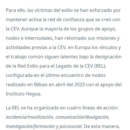
Para ello, las víctimas del exilio se han esforzado por
mantener activa la red de confianza que se creó con
la CEV. Aunque la mayoría de los grupos de apoyo,
nodos e internodales, han retomado sus misiones y
actividades previas a la CEV, en Europa los vínculos y
el trabajo común siguen latentes bajo la designación
de la Red Exilio para el Legado de la CEV (REL),
configurada en el último encuentro de nodos
realizado en Bilbao en abril del 2023 con el apoyo del
Instituto Hegoa.
La REL se ha organizado en cuatro líneas de acción:
incidencia/movilización, comunicación/divulgación,
investigación/formación
y
psicosocial.
De esta manera,