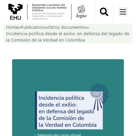
Home
»
Publications
»
Otros documentos
»
Incidencia política desde el exilio: en defensa del legado de
la Comisión de la Verdad en Colombia