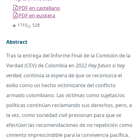
PDF en castellano
PDF en euskera
1710
528
Abstract
Tras la entrega del Informe Final de la Comisión de la
Verdad (CEV) de Colombia en 2022
Hay futuro si hay
verdad
, continúa la espera de que se reconozca el
exilio como un hecho victimizante del conflicto
armado colombiano. Las víctimas como sujetas/os
políticas continúan reclamando sus derechos, pero, a
la vez, como sociedad civil presionan para que se
efectúen las recomendaciones de no repetición como
cimiento imprescindible para la convivencia pacífica.