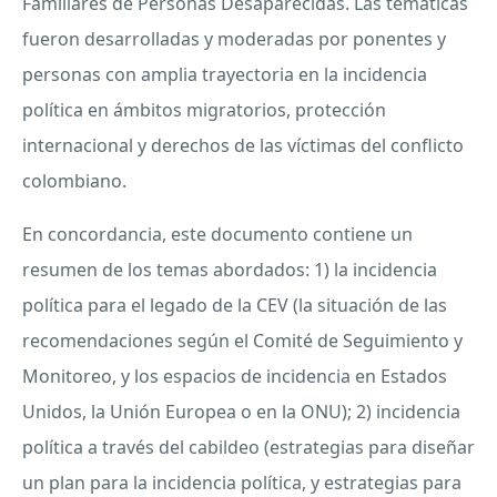
Familiares de Personas Desaparecidas. Las temáticas
fueron desarrolladas y moderadas por ponentes y
personas con amplia trayectoria en la incidencia
política en ámbitos migratorios, protección
internacional y derechos de las víctimas del conflicto
colombiano.
En concordancia, este documento contiene un
resumen de los temas abordados: 1) la incidencia
política para el legado de la CEV (la situación de las
recomendaciones según el Comité de Seguimiento y
Monitoreo, y los espacios de incidencia en Estados
Unidos, la Unión Europea o en la ONU); 2) incidencia
política a través del cabildeo (estrategias para diseñar
un plan para la incidencia política, y estrategias para