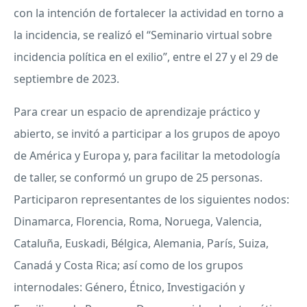
con la intención de fortalecer la actividad en torno a
la incidencia, se realizó el “Seminario virtual sobre
incidencia política en el exilio”, entre el 27 y el 29 de
septiembre de 2023.
Para crear un espacio de aprendizaje práctico y
abierto, se invitó a participar a los grupos de apoyo
de América y Europa y, para facilitar la metodología
de taller, se conformó un grupo de 25 personas.
Participaron representantes de los siguientes nodos:
Dinamarca, Florencia, Roma, Noruega, Valencia,
Cataluña, Euskadi, Bélgica, Alemania, París, Suiza,
Canadá y Costa Rica; así como de los grupos
internodales: Género, Étnico, Investigación y