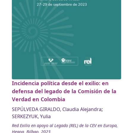
Incidencia política desde el exilio: en
defensa del legado de la Comisión de la
Verdad en Colombia
SEPÚLVEDA GIRALDO, Claudia Alejandra
;
SERKEZYUK, Yulia
Red Exilio en apoyo al Legado (REL) de la CEV en Europa,
Hegoa, Bilbao, 2023