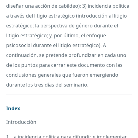
diseñar una acción de cabildeo); 3) incidencia política
a través del litigio estratégico (introducción al litigio
estratégico; la perspectiva de género durante el
litigio estratégico; y, por último, el enfoque
psicosocial durante el litigio estratégico). A
continuación, se pretende profundizar en cada uno
de los puntos para cerrar este documento con las
conclusiones generales que fueron emergiendo
durante los tres días del seminario.
Index
Introducción
1. La incidencia política para difundir e implementar