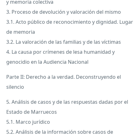
y memoria colectiva
3. Proceso de devolución y valoración del mismo
3.1. Acto público de reconocimiento y dignidad. Lugar
de memoria
3.2. La valoración de las familias y de las víctimas
4. La causa por crímenes de lesa humanidad y
genocidio en la Audiencia Nacional
Parte II: Derecho a la verdad. Deconstruyendo el
silencio
5. Análisis de casos y de las respuestas dadas por el
Estado de Marruecos
5.1. Marco jurídico
5.2. Análisis de la información sobre casos de