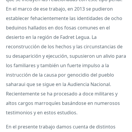
En el marco de ese trabajo, en 2013 se pudieron
establecer fehacientemente las identidades de ocho
beduinos hallados en dos fosas comunes en el
desierto en la región de Fadret Legua. La
reconstrucción de los hechos y las circunstancias de
su desaparición y ejecución, supusieron un alivio para
los familiares y también un fuerte impulso a la
instrucción de la causa por genocidio del pueblo
saharaui que se sigue en la Audiencia Nacional.
Recientemente se ha procesado a doce militares y
altos cargos marroquíes basándose en numerosos
testimonios y en estos estudios.
En el presente trabajo damos cuenta de distintos