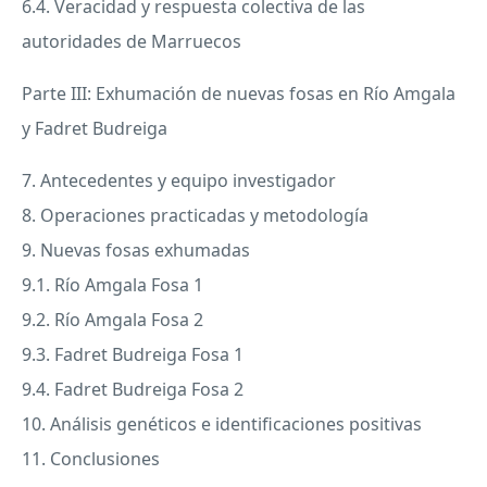
6.4. Veracidad y respuesta colectiva de las
autoridades de Marruecos
Parte
III
: Exhumación de nuevas fosas en Río Amgala
y Fadret Budreiga
7. Antecedentes y equipo investigador
8. Operaciones practicadas y metodología
9. Nuevas fosas exhumadas
9.1. Río Amgala Fosa 1
9.2. Río Amgala Fosa 2
9.3. Fadret Budreiga Fosa 1
9.4. Fadret Budreiga Fosa 2
10. Análisis genéticos e identificaciones positivas
11. Conclusiones