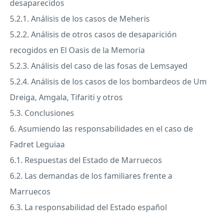
desaparecidos
5.2.1. Análisis de los casos de Meheris
5.2.2. Análisis de otros casos de desaparición
recogidos en El Oasis de la Memoria
5.2.3. Análisis del caso de las fosas de Lemsayed
5.2.4. Análisis de los casos de los bombardeos de Um
Dreiga, Amgala, Tifariti y otros
5.3. Conclusiones
6. Asumiendo las responsabilidades en el caso de
Fadret Leguiaa
6.1. Respuestas del Estado de Marruecos
6.2. Las demandas de los familiares frente a
Marruecos
6.3. La responsabilidad del Estado español