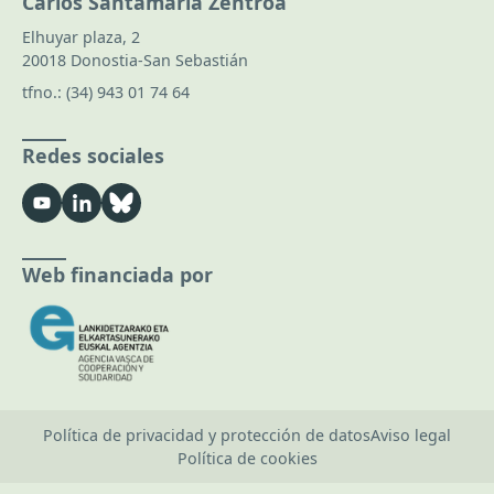
Carlos Santamaría Zentroa
Elhuyar plaza, 2
20018 Donostia-San Sebastián
tfno.:
(34) 943 01 74 64
Redes sociales
Web financiada por
Política de privacidad y protección de datos
Aviso legal
Política de cookies