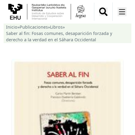
Inicio
»
Publicaciones
»
Libros
»
Saber al fin: Fosas comunes, desaparición forzada y
derecho a la verdad en el Sáhara Occidental