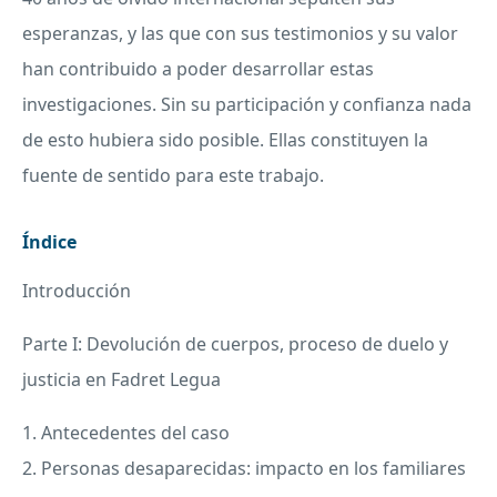
esperanzas, y las que con sus testimonios y su valor
han contribuido a poder desarrollar estas
investigaciones. Sin su participación y confianza nada
de esto hubiera sido posible. Ellas constituyen la
fuente de sentido para este trabajo.
Índice
Introducción
Parte I: Devolución de cuerpos, proceso de duelo y
justicia en Fadret Legua
1. Antecedentes del caso
2. Personas desaparecidas: impacto en los familiares