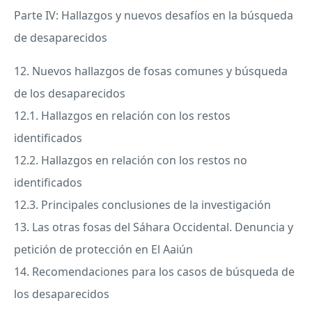
Parte IV: Hallazgos y nuevos desafíos en la búsqueda
de desaparecidos
12. Nuevos hallazgos de fosas comunes y búsqueda
de los desaparecidos
12.1. Hallazgos en relación con los restos
identificados
12.2. Hallazgos en relación con los restos no
identificados
12.3. Principales conclusiones de la investigación
13. Las otras fosas del Sáhara Occidental. Denuncia y
petición de protección en El Aaiún
14. Recomendaciones para los casos de búsqueda de
los desaparecidos