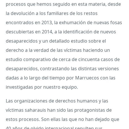
procesos que hemos seguido en esta materia, desde
la devolución a los familiares de los restos
encontrados en 2013, la exhumación de nuevas fosas
descubiertas en 2014, a la identificación de nuevos
desaparecidos y un detallado estudio sobre el
derecho a la verdad de las víctimas haciendo un
estudio comparativo de cerca de cincuenta casos de
desaparecidos, contrastando las distintas versiones
dadas a lo largo del tiempo por Marruecos con las
investigadas por nuestro equipo.
Las organizaciones de derechos humanos y las
víctimas saharauis han sido las protagonistas de
estos procesos. Son ellas las que no han dejado que
40 años de olvido internacional sepulten sus