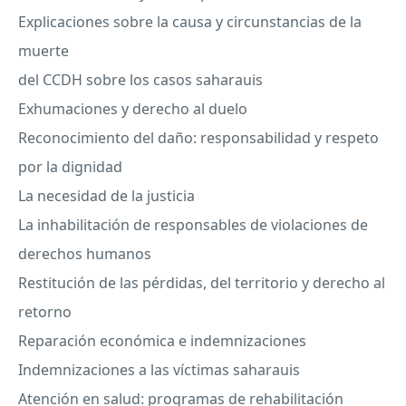
Explicaciones sobre la causa y circunstancias de la
muerte
del
CCDH
sobre los casos saharauis
Exhumaciones y derecho al duelo
Reconocimiento del daño: responsabilidad y respeto
por la dignidad
La necesidad de la justicia
La inhabilitación de responsables de violaciones de
derechos humanos
Restitución de las pérdidas, del territorio y derecho al
retorno
Reparación económica e indemnizaciones
Indemnizaciones a las víctimas saharauis
Atención en salud: programas de rehabilitación