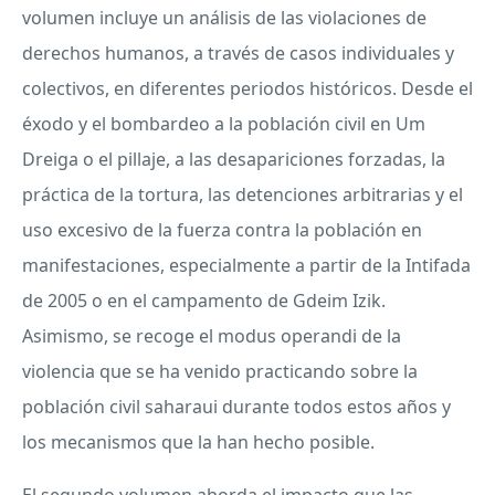
volumen incluye un análisis de las violaciones de
derechos humanos, a través de casos individuales y
colectivos, en diferentes periodos históricos. Desde el
éxodo y el bombardeo a la población civil en Um
Dreiga o el pillaje, a las desapariciones forzadas, la
práctica de la tortura, las detenciones arbitrarias y el
uso excesivo de la fuerza contra la población en
manifestaciones, especialmente a partir de la Intifada
de 2005 o en el campamento de Gdeim Izik.
Asimismo, se recoge el modus operandi de la
violencia que se ha venido practicando sobre la
población civil saharaui durante todos estos años y
los mecanismos que la han hecho posible.
El segundo volumen aborda el impacto que las