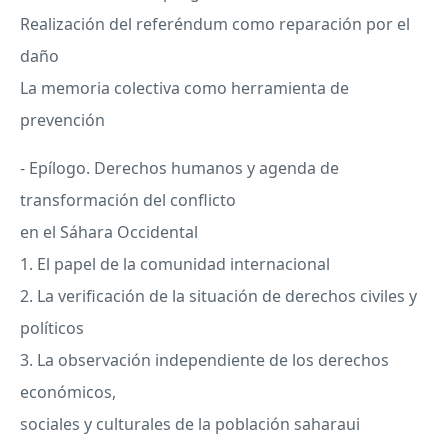
Realización del referéndum como reparación por el
daño
La memoria colectiva como herramienta de
prevención
- Epílogo. Derechos humanos y agenda de
transformación del conflicto
en el Sáhara Occidental
1. El papel de la comunidad internacional
2. La verificación de la situación de derechos civiles y
políticos
3. La observación independiente de los derechos
económicos,
sociales y culturales de la población saharaui