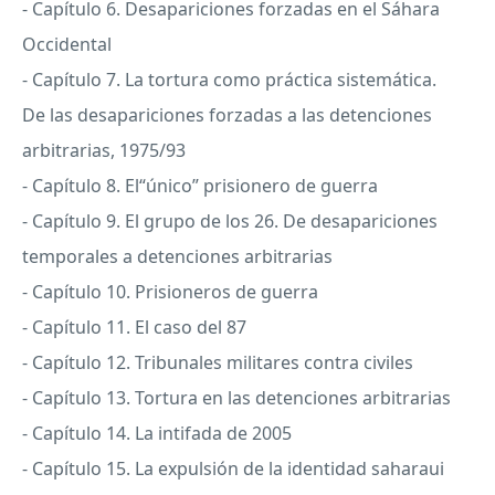
- Capítulo 6. Desapariciones forzadas en el Sáhara
Occidental
- Capítulo 7. La tortura como práctica sistemática.
De las desapariciones forzadas a las detenciones
arbitrarias, 1975/93
- Capítulo 8. El“único” prisionero de guerra
- Capítulo 9. El grupo de los 26. De desapariciones
temporales a detenciones arbitrarias
- Capítulo 10. Prisioneros de guerra
- Capítulo 11. El caso del 87
- Capítulo 12. Tribunales militares contra civiles
- Capítulo 13. Tortura en las detenciones arbitrarias
- Capítulo 14. La intifada de 2005
- Capítulo 15. La expulsión de la identidad saharaui