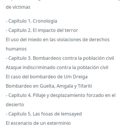
de víctimas
- Capítulo 1. Cronología
- Capítulo 2. El impacto del terror
El uso del miedo en las violaciones de derechos
humanos
- Capítulo 3. Bombardeos contra la población civil
Ataque indiscriminado contra la población civil
El caso del bombardeo de Um Dreiga
Bombardeo en Guelta, Amgala y Tifariti
- Capítulo 4. Pillaje y desplazamiento forzado en el
desierto
- Capítulo 5. Las fosas de lemsayed
El escenario de un exterminio