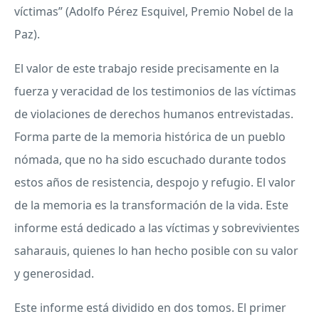
víctimas” (Adolfo Pérez Esquivel, Premio Nobel de la
Paz).
El valor de este trabajo reside precisamente en la
fuerza y veracidad de los testimonios de las víctimas
de violaciones de derechos humanos entrevistadas.
Forma parte de la memoria histórica de un pueblo
nómada, que no ha sido escuchado durante todos
estos años de resistencia, despojo y refugio. El valor
de la memoria es la transformación de la vida. Este
informe está dedicado a las víctimas y sobrevivientes
saharauis, quienes lo han hecho posible con su valor
y generosidad.
Este informe está dividido en dos tomos. El primer