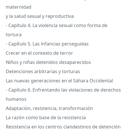
maternidad
y la salud sexual y reproductiva
- Capítulo 4. La violencia sexual como forma de
tortura
- Capítulo 5. Las infancias perseguidas
Crecer en el contexto de terror
Niños y niñas detenidos desaparecidos
Detenciones arbitrarias y torturas
Las nuevas generaciones en el Sáhara Occidental
- Capítulo 6. Enfrentando las violaciones de derechos
humanos
Adaptación, resistencia, transformación
La razón como base de la resistencia
Resistencia en los centros clandestinos de detención