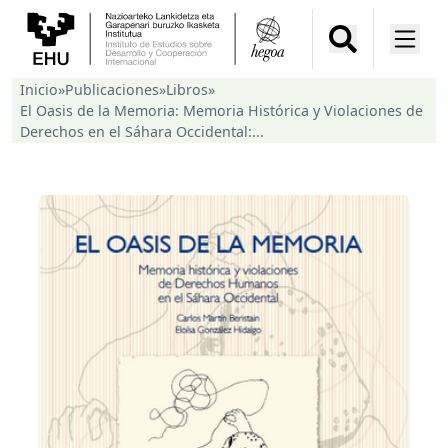
Inicio
»
Publicaciones
»
Libros
»
El Oasis de la Memoria: Memoria Histórica y Violaciones de
Derechos en el Sáhara Occidental:...