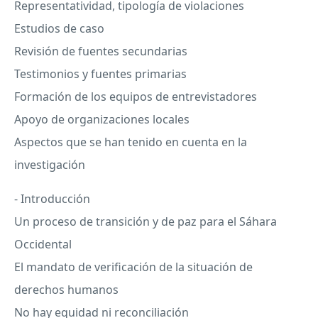
Representatividad, tipología de violaciones
Estudios de caso
Revisión de fuentes secundarias
Testimonios y fuentes primarias
Formación de los equipos de entrevistadores
Apoyo de organizaciones locales
Aspectos que se han tenido en cuenta en la
investigación
- Introducción
Un proceso de transición y de paz para el Sáhara
Occidental
El mandato de verificación de la situación de
derechos humanos
No hay equidad ni reconciliación