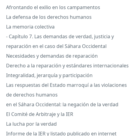
Afrontando el exilio en los campamentos
La defensa de los derechos humanos
La memoria colectiva
- Capítulo 7. Las demandas de verdad, justicia y
reparación en el caso del Sáhara Occidental
Necesidades y demandas de reparación
Derecho a la reparación y estándares internacionales
Integralidad, jerarquía y participación
Las respuestas del Estado marroquí a las violaciones
de derechos humanos
en el Sáhara Occidental: la negación de la verdad
El Comité de Arbitraje y la
IER
La lucha por la verdad
Informe de la
IER
y listado publicado en internet