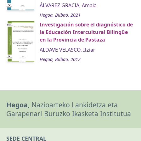
ÁLVAREZ GRACIA, Amaia
Hegoa, Bilbao, 2021
Investigación sobre el diagnóstico de
la Educación Intercultural Bilingüe
en la Provincia de Pastaza
ALDAVE VELASCO, Itziar
Hegoa, Bilbao, 2012
Hegoa,
Nazioarteko Lankidetza eta
Garapenari Buruzko Ikasketa Institutua
SEDE CENTRAL