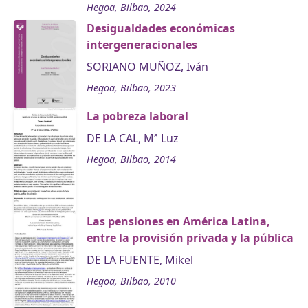
Hegoa, Bilbao, 2024
Desigualdades económicas
intergeneracionales
SORIANO MUÑOZ, Iván
Hegoa, Bilbao, 2023
La pobreza laboral
DE LA CAL, Mª Luz
Hegoa, Bilbao, 2014
Las pensiones en América Latina,
entre la provisión privada y la pública
DE LA FUENTE, Mikel
Hegoa, Bilbao, 2010