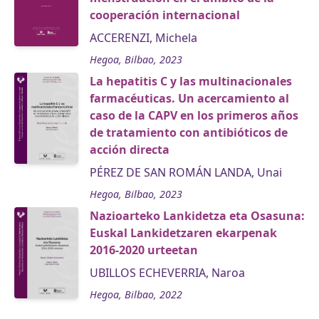
cooperación internacional
ACCERENZI, Michela
Hegoa, Bilbao, 2023
La hepatitis C y las multinacionales
farmacéuticas. Un acercamiento al
caso de la CAPV en los primeros años
de tratamiento con antibióticos de
acción directa
PÉREZ DE SAN ROMÁN LANDA, Unai
Hegoa, Bilbao, 2023
Nazioarteko Lankidetza eta Osasuna:
Euskal Lankidetzaren ekarpenak
2016-2020 urteetan
UBILLOS ECHEVERRIA, Naroa
Hegoa, Bilbao, 2022