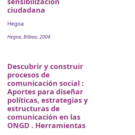
sensibilizacion
ciudadana
Hegoa
Hegoa, Bilbao, 2004
Descubrir y construir
procesos de
comunicación social :
Aportes para diseñar
políticas, estrategias y
estructuras de
comunicación en las
ONGD . Herramientas