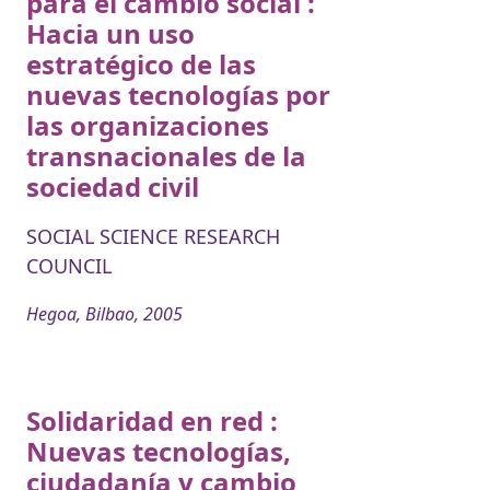
para el cambio social :
Hacia un uso
estratégico de las
nuevas tecnologías por
las organizaciones
transnacionales de la
sociedad civil
SOCIAL SCIENCE RESEARCH
COUNCIL
Hegoa, Bilbao, 2005
Solidaridad en red :
Nuevas tecnologías,
ciudadanía y cambio