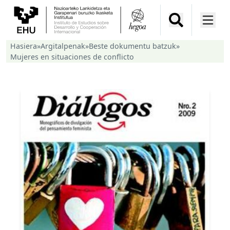
Hasiera
»
Argitalpenak
»
Beste dokumentu batzuk
»
Mujeres en situaciones de conflicto