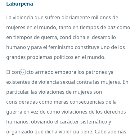
Laburpena
La violencia que sufren diariamente millones de
mujeres en el mundo, tanto en tiempos de paz como
en tiempos de guerra, condiciona el desarrollo
humano y para el feminismo constituye uno de los
grandes problemas políticos en el mundo.
El conicto armado empeora los patrones ya
existentes de violencia sexual contra las mujeres. En
particular, las violaciones de mujeres son
consideradas como meras consecuencias de la
guerra en vez de como violaciones de los derechos
humanos, obviando el carácter sistemático y
organizado que dicha violencia tiene. Cabe además