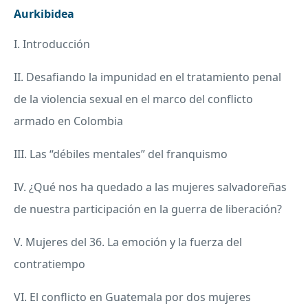
Aurkibidea
I. Introducción
II. Desafiando la impunidad en el tratamiento penal
de la violencia sexual en el marco del conflicto
armado en Colombia
III. Las “débiles mentales” del franquismo
IV. ¿Qué nos ha quedado a las mujeres salvadoreñas
de nuestra participación en la guerra de liberación?
V. Mujeres del 36. La emoción y la fuerza del
contratiempo
VI. El conflicto en Guatemala por dos mujeres