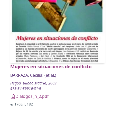
Mujeres en situaciones de conflicto
BARRAZA, Cecilia
;
(et al.)
Hegoa, Bilbao Madrid, 2009
978-84-89916-31-9
Dialogos_n_2.pdf
1703
182