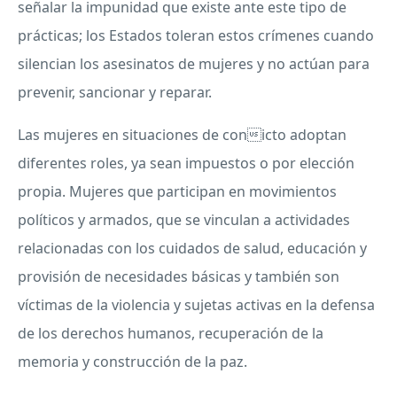
señalar la impunidad que existe ante este tipo de
prácticas; los Estados toleran estos crímenes cuando
silencian los asesinatos de mujeres y no actúan para
prevenir, sancionar y reparar.
Las mujeres en situaciones de conicto adoptan
diferentes roles, ya sean impuestos o por elección
propia. Mujeres que participan en movimientos
políticos y armados, que se vinculan a actividades
relacionadas con los cuidados de salud, educación y
provisión de necesidades básicas y también son
víctimas de la violencia y sujetas activas en la defensa
de los derechos humanos, recuperación de la
memoria y construcción de la paz.