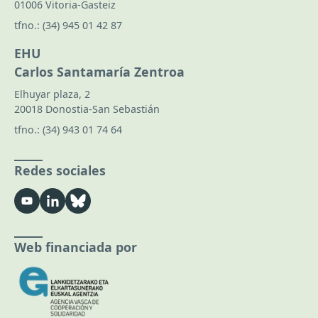
01006 Vitoria-Gasteiz
tfno.:
(34) 945 01 42 87
EHU
Carlos Santamaría Zentroa
Elhuyar plaza, 2
20018 Donostia-San Sebastián
tfno.:
(34) 943 01 74 64
Redes sociales
Web financiada por