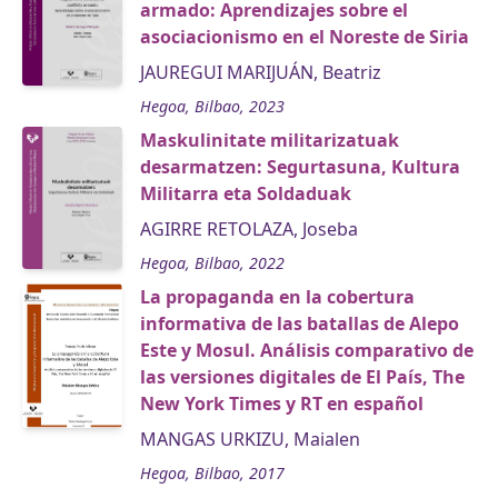
armado: Aprendizajes sobre el
asociacionismo en el Noreste de Siria
JAUREGUI MARIJUÁN, Beatriz
Hegoa, Bilbao, 2023
Maskulinitate militarizatuak
desarmatzen: Segurtasuna, Kultura
Militarra eta Soldaduak
AGIRRE RETOLAZA, Joseba
Hegoa, Bilbao, 2022
La propaganda en la cobertura
informativa de las batallas de Alepo
Este y Mosul. Análisis comparativo de
las versiones digitales de El País, The
New York Times y RT en español
MANGAS URKIZU, Maialen
Hegoa, Bilbao, 2017