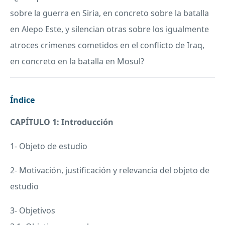
sobre la guerra en Siria, en concreto sobre la batalla
en Alepo Este, y silencian otras sobre los igualmente
atroces crímenes cometidos en el conflicto de Iraq,
en concreto en la batalla en Mosul?
Índice
CAPÍTULO 1: Introducción
1- Objeto de estudio
2- Motivación, justificación y relevancia del objeto de
estudio
3- Objetivos