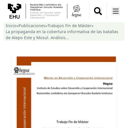
Inicio
»
Publicaciones
»
Trabajos Fin de Máster
»
La propaganda en la cobertura informativa de las batallas
de Alepo Este y Mosul. Análisis...