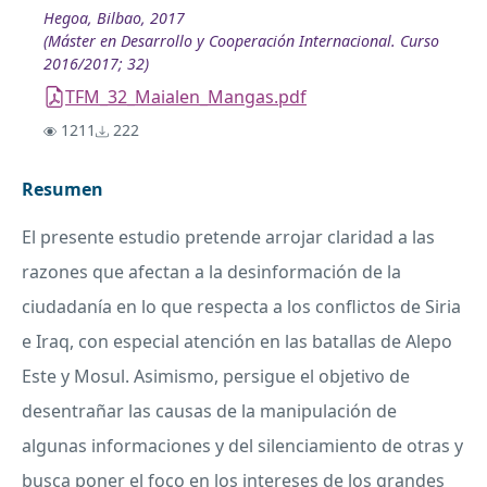
Hegoa, Bilbao, 2017
(Máster en Desarrollo y Cooperación Internacional. Curso
2016/2017; 32)
TFM_32_Maialen_Mangas.pdf
1211
222
Resumen
El presente estudio pretende arrojar claridad a las
razones que afectan a la desinformación de la
ciudadanía en lo que respecta a los conflictos de Siria
e Iraq, con especial atención en las batallas de Alepo
Este y Mosul. Asimismo, persigue el objetivo de
desentrañar las causas de la manipulación de
algunas informaciones y del silenciamiento de otras y
busca poner el foco en los intereses de los grandes