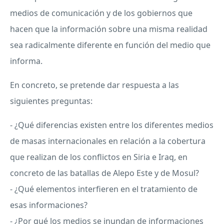
medios de comunicación y de los gobiernos que
hacen que la información sobre una misma realidad
sea radicalmente diferente en función del medio que
informa.
En concreto, se pretende dar respuesta a las
siguientes preguntas:
- ¿Qué diferencias existen entre los diferentes medios
de masas internacionales en relación a la cobertura
que realizan de los conflictos en Siria e Iraq, en
concreto de las batallas de Alepo Este y de Mosul?
- ¿Qué elementos interfieren en el tratamiento de
esas informaciones?
- ¿Por qué los medios se inundan de informaciones