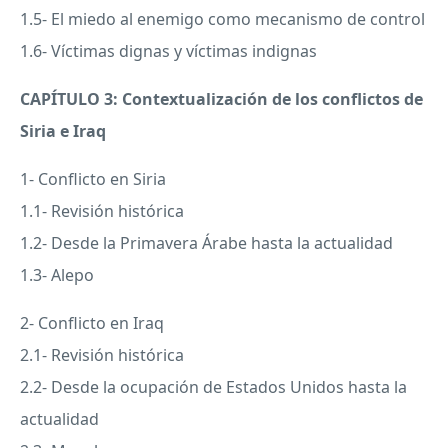
1.5- El miedo al enemigo como mecanismo de control
1.6- Víctimas dignas y víctimas indignas
CAPÍTULO 3: Contextualización de los conflictos de
Siria e Iraq
1- Conflicto en Siria
1.1- Revisión histórica
1.2- Desde la Primavera Árabe hasta la actualidad
1.3- Alepo
2- Conflicto en Iraq
2.1- Revisión histórica
2.2- Desde la ocupación de Estados Unidos hasta la
actualidad