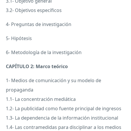
3.1- Objetivo general
3.2- Objetivos específicos
4- Preguntas de investigación
5- Hipótesis
6- Metodología de la investigación
CAPÍTULO 2: Marco teórico
1- Medios de comunicación y su modelo de
propaganda
1.1- La concentración mediática
1.2- La publicidad como fuente principal de ingresos
1.3- La dependencia de la información institucional
1.4- Las contramedidas para disciplinar a los medios