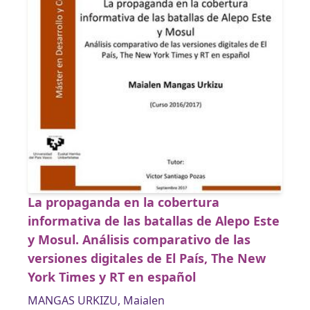
La propaganda en la cobertura
informativa de las batallas de Alepo Este
y Mosul. Análisis comparativo de las
versiones digitales de El País, The New
York Times y RT en español
MANGAS URKIZU, Maialen