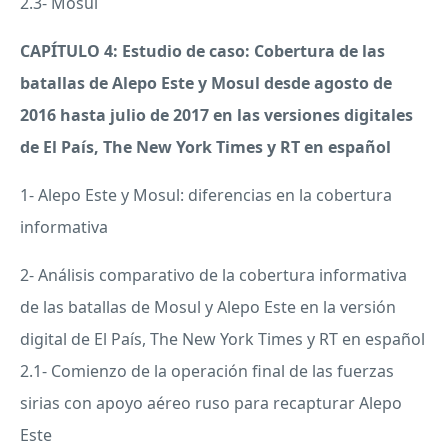
2.3- Mosul
CAPÍTULO 4: Estudio de caso: Cobertura de las
batallas de Alepo Este y Mosul desde agosto de
2016 hasta julio de 2017 en las versiones digitales
de El País, The New York Times y RT en español
1- Alepo Este y Mosul: diferencias en la cobertura
informativa
2- Análisis comparativo de la cobertura informativa
de las batallas de Mosul y Alepo Este en la versión
digital de El País, The New York Times y RT en español
2.1- Comienzo de la operación final de las fuerzas
sirias con apoyo aéreo ruso para recapturar Alepo
Este