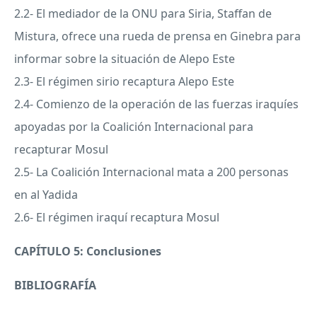
2.2- El mediador de la
ONU
para Siria, Staffan de
Mistura, ofrece una rueda de prensa en Ginebra para
informar sobre la situación de Alepo Este
2.3- El régimen sirio recaptura Alepo Este
2.4- Comienzo de la operación de las fuerzas iraquíes
apoyadas por la Coalición Internacional para
recapturar Mosul
2.5- La Coalición Internacional mata a 200 personas
en al Yadida
2.6- El régimen iraquí recaptura Mosul
CAPÍTULO 5: Conclusiones
BIBLIOGRAFÍA