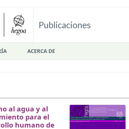
Publicaciones
ÍA
ACERCA DE
o al agua y al
miento para el
rollo humano de