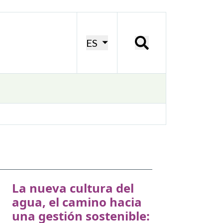
ES
La nueva cultura del
agua, el camino hacia
una gestión sostenible: