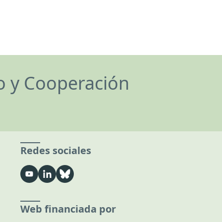
lo y Cooperación
Redes sociales
Web financiada por