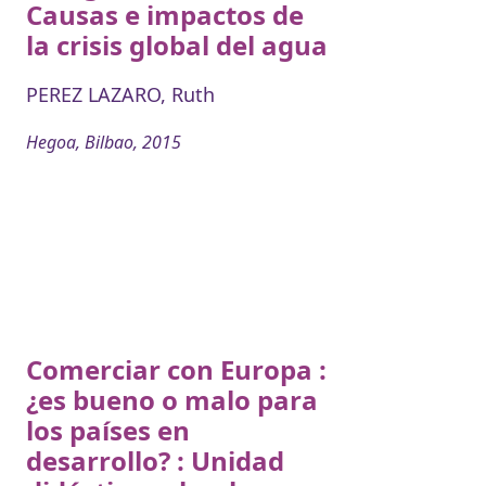
Causas e impactos de
la crisis global del agua
PEREZ LAZARO, Ruth
Hegoa, Bilbao, 2015
Comerciar con Europa :
¿es bueno o malo para
los países en
desarrollo? : Unidad