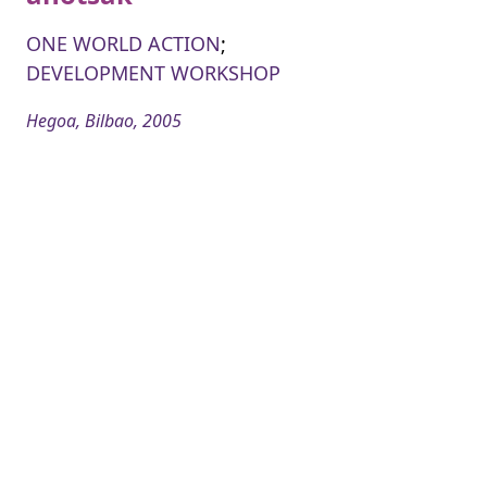
ONE WORLD ACTION
;
DEVELOPMENT WORKSHOP
Hegoa, Bilbao, 2005