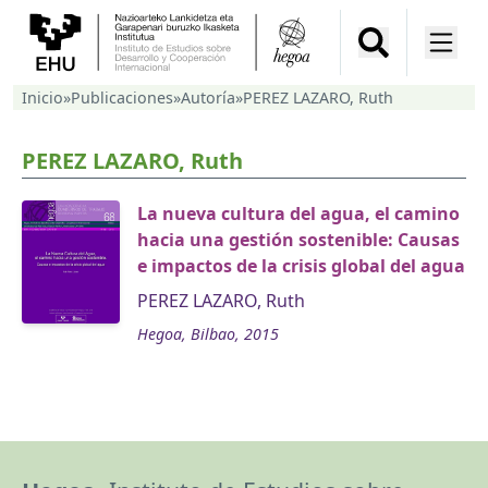
Inicio
»
Publicaciones
»
Autoría
»
PEREZ LAZARO, Ruth
PEREZ LAZARO, Ruth
La nueva cultura del agua, el camino
hacia una gestión sostenible: Causas
e impactos de la crisis global del agua
PEREZ LAZARO, Ruth
Hegoa, Bilbao, 2015