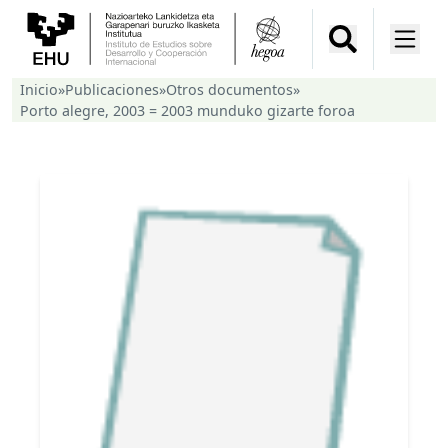
Inicio
»
Publicaciones
»
Otros documentos
»
Porto alegre, 2003 = 2003 munduko gizarte foroa