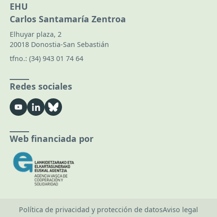
EHU
Carlos Santamaría Zentroa
Elhuyar plaza, 2
20018 Donostia-San Sebastián
tfno.:
(34) 943 01 74 64
Redes sociales
Web financiada por
Política de privacidad y protección de datos
Aviso legal