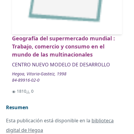
Geografía del supermercado mundial :
Trabajo, comercio y consumo en el
mundo de las multinacionales
CENTRO NUEVO MODELO DE DESARROLLO
Hegoa, Vitoria-Gasteiz, 1998
84-89916-02-0
1810
0
Resumen
Esta publicación está disponible en la
biblioteca
digital de Hegoa