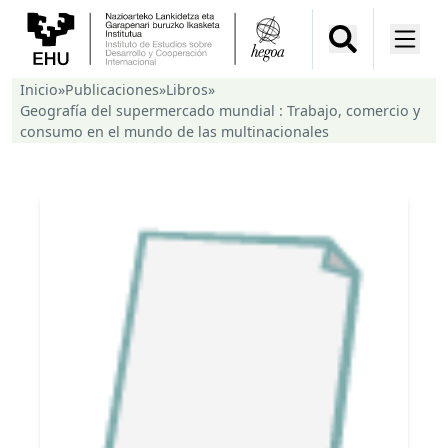
Inicio
»
Publicaciones
»
Libros
»
Geografía del supermercado mundial : Trabajo, comercio y
consumo en el mundo de las multinacionales