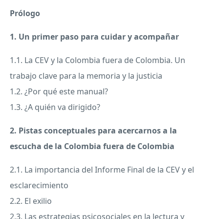
Prólogo
1. Un primer paso para cuidar y acompañar
1.1. La CEV y la Colombia fuera de Colombia. Un
trabajo clave para la memoria y la justicia
1.2. ¿Por qué este manual?
1.3. ¿A quién va dirigido?
2. Pistas conceptuales para acercarnos a la
escucha de la Colombia fuera de Colombia
2.1. La importancia del Informe Final de la CEV y el
esclarecimiento
2.2. El exilio
2.3. Las estrategias psicosociales en la lectura y