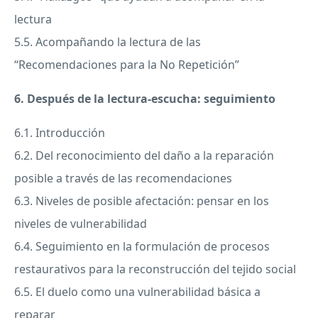
lectura
5.5. Acompañando la lectura de las
“Recomendaciones para la No Repetición”
6. Después de la lectura-escucha: seguimiento
6.1. Introducción
6.2. Del reconocimiento del daño a la reparación
posible a través de las recomendaciones
6.3. Niveles de posible afectación: pensar en los
niveles de vulnerabilidad
6.4. Seguimiento en la formulación de procesos
restaurativos para la reconstrucción del tejido social
6.5. El duelo como una vulnerabilidad básica a
reparar