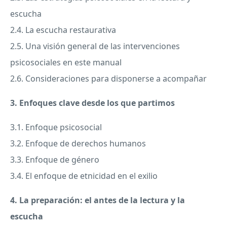
escucha
2.4. La escucha restaurativa
2.5. Una visión general de las intervenciones
psicosociales en este manual
2.6. Consideraciones para disponerse a acompañar
3. Enfoques clave desde los que partimos
3.1. Enfoque psicosocial
3.2. Enfoque de derechos humanos
3.3. Enfoque de género
3.4. El enfoque de etnicidad en el exilio
4. La preparación: el antes de la lectura y la
escucha