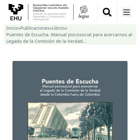
Inicio
»
Publicaciones
»
Libros
»
Puentes de Escucha. Manual psicosocial para acercarnos al
Legado de la Comisión de la Verdad...