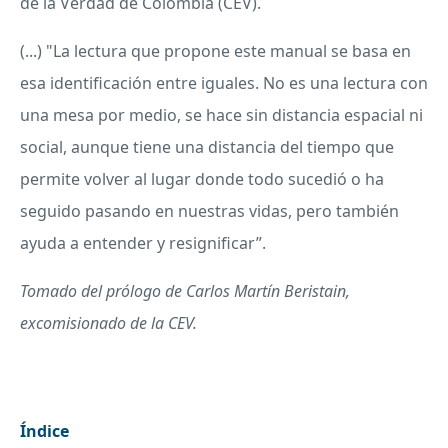
de la Verdad de Colombia (CEV).
(...) "La lectura que propone este manual se basa en
esa identificación entre iguales. No es una lectura con
una mesa por medio, se hace sin distancia espacial ni
social, aunque tiene una distancia del tiempo que
permite volver al lugar donde todo sucedió o ha
seguido pasando en nuestras vidas, pero también
ayuda a entender y resignificar”.
Tomado del prólogo de Carlos Martín Beristain,
excomisionado de la CEV.
Índice