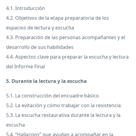
4.1. Introducción
4.2. Objetivos de la etapa preparatoria de los
espacios de lectura y escucha
4.3. Preparación de las personas acompañantes y el
desarrollo de sus habilidades
4.4. Aspectos clave para preparar la escucha y lectura
del Informe Final
5. Durante la lectura y la escucha
5.1. La construcción del encuadre básico
5.2. La evitación y cómo trabajar con la resistencia
5.3. La escucha restaurativa durante la lectura y la
escucha
5.4. “Hallazgos” que ayudan a acompañar en la