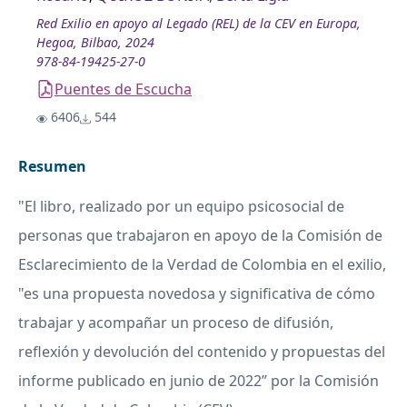
Red Exilio en apoyo al Legado (REL) de la CEV en Europa,
Hegoa, Bilbao, 2024
978-84-19425-27-0
Puentes de Escucha
6406
544
Resumen
"El libro, realizado por un equipo psicosocial de
personas que trabajaron en apoyo de la Comisión de
Esclarecimiento de la Verdad de Colombia en el exilio,
"es una propuesta novedosa y significativa de cómo
trabajar y acompañar un proceso de difusión,
reflexión y devolución del contenido y propuestas del
informe publicado en junio de 2022” por la Comisión