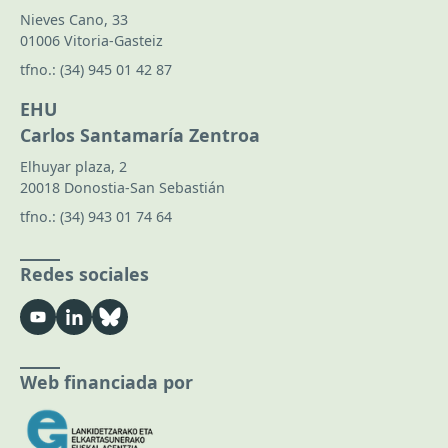
Nieves Cano, 33
01006 Vitoria-Gasteiz
tfno.:
(34) 945 01 42 87
EHU
Carlos Santamaría Zentroa
Elhuyar plaza, 2
20018 Donostia-San Sebastián
tfno.:
(34) 943 01 74 64
Redes sociales
Web financiada por