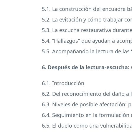
5.1. La construcción del encuadre b
5.2. La evitación y cómo trabajar con
5.3. La escucha restaurativa durante
5.4. “Hallazgos” que ayudan a acomp
5.5. Acompañando la lectura de las
6. Después de la lectura-escucha:
6.1. Introducción
6.2. Del reconocimiento del daño a 
6.3. Niveles de posible afectación: 
6.4. Seguimiento en la formulación d
6.5. El duelo como una vulnerabilid