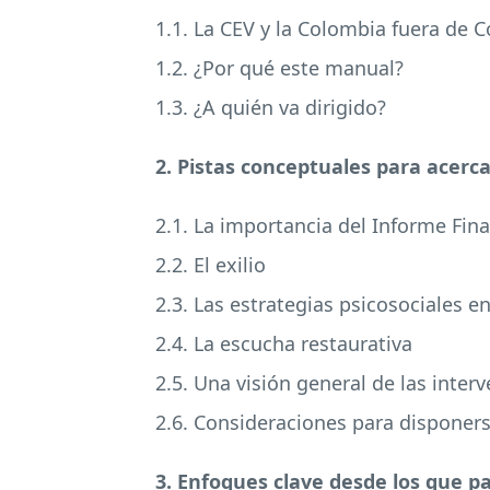
1.1. La CEV y la Colombia fuera de C
1.2. ¿Por qué este manual?
1.3. ¿A quién va dirigido?
2. Pistas conceptuales para acerc
2.1. La importancia del Informe Fina
2.2. El exilio
2.3. Las estrategias psicosociales en
2.4. La escucha restaurativa
2.5. Una visión general de las inte
2.6. Consideraciones para dispone
3. Enfoques clave desde los que p