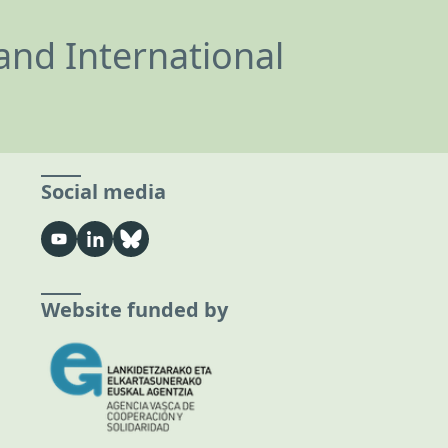
and International
Social media
Website funded by