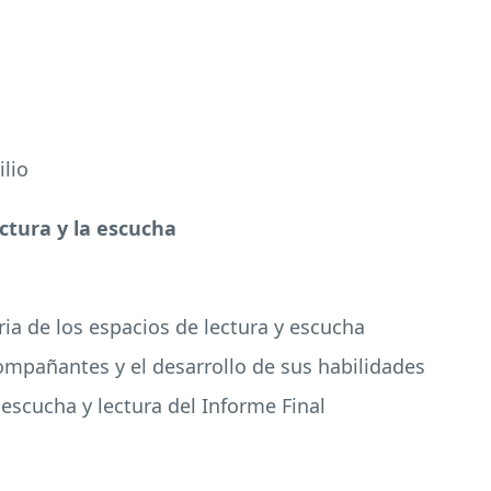
ilio
ectura y la escucha
ria de los espacios de lectura y escucha
ompañantes y el desarrollo de sus habilidades
 escucha y lectura del Informe Final