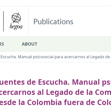
Publications
RS
ABOUT
Escucha. Manual psicosocial para acercarnos al Legado de l
uentes de Escucha. Manual psi
cercarnos al Legado de la Com
esde la Colombia fuera de Co