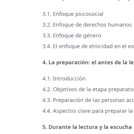
3.1. Enfoque psicosocial
3.2. Enfoque de derechos humanos
3.3. Enfoque de género
3.4. El enfoque de etnicidad en el ex
4. La preparación: el antes de la l
4.1. Introducción
4.2. Objetivos de la etapa preparato
4.3. Preparación de las personas ac
4.4. Aspectos clave para preparar la
5. Durante la lectura y la escucha