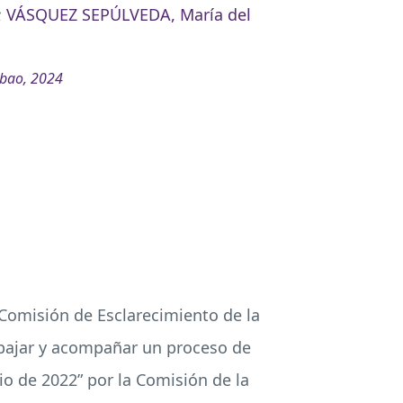
;
VÁSQUEZ SEPÚLVEDA, María del
lbao, 2024
 Comisión de Esclarecimiento de la
abajar y acompañar un proceso de
io de 2022” por la Comisión de la