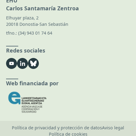
EHU
Carlos Santamaría Zentroa
Elhuyar plaza, 2
20018 Donostia-San Sebastián
tfno.:
(34) 943 01 74 64
Redes sociales
Web financiada por
Política de privacidad y protección de datos
Aviso legal
Política de cookies