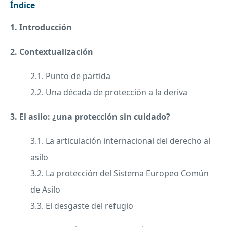
Índice
1. Introducción
2. Contextualización
2.1. Punto de partida
2.2. Una década de protección a la deriva
3. El asilo: ¿una protección sin cuidado?
3.1. La articulación internacional del derecho al
asilo
3.2. La protección del Sistema Europeo Común
de Asilo
3.3. El desgaste del refugio