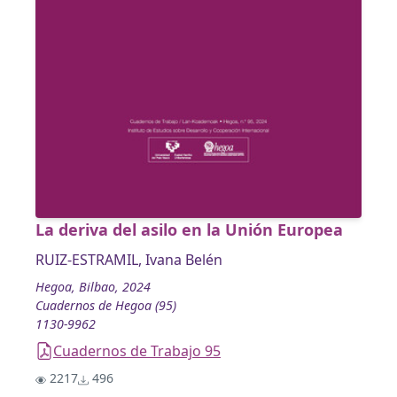
La deriva del asilo en la Unión Europea
RUIZ-ESTRAMIL, Ivana Belén
Hegoa, Bilbao, 2024
Cuadernos de Hegoa (95)
1130-9962
Cuadernos de Trabajo 95
2217
496