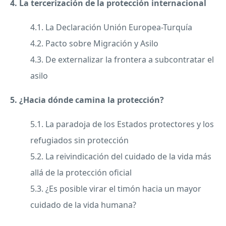
4. La tercerización de la protección internacional
4.1. La Declaración Unión Europea-Turquía
4.2. Pacto sobre Migración y Asilo
4.3. De externalizar la frontera a subcontratar el
asilo
5. ¿Hacia dónde camina la protección?
5.1. La paradoja de los Estados protectores y los
refugiados sin protección
5.2. La reivindicación del cuidado de la vida más
allá de la protección oficial
5.3. ¿Es posible virar el timón hacia un mayor
cuidado de la vida humana?