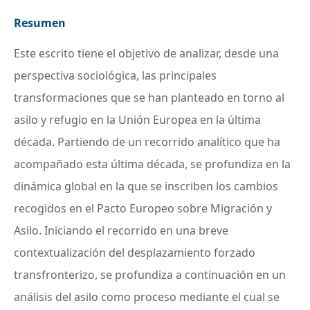
Resumen
Este escrito tiene el objetivo de analizar, desde una
perspectiva sociológica, las principales
transformaciones que se han planteado en torno al
asilo y refugio en la Unión Europea en la última
década. Partiendo de un recorrido analítico que ha
acompañado esta última década, se profundiza en la
dinámica global en la que se inscriben los cambios
recogidos en el Pacto Europeo sobre Migración y
Asilo. Iniciando el recorrido en una breve
contextualización del desplazamiento forzado
transfronterizo, se profundiza a continuación en un
análisis del asilo como proceso mediante el cual se