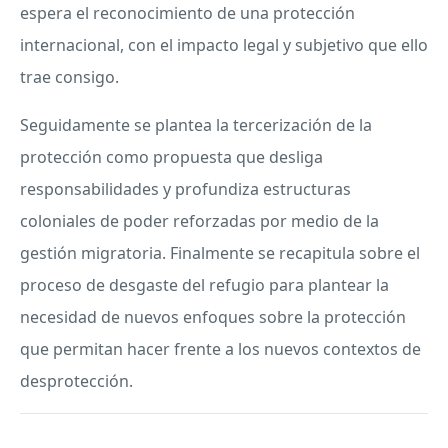
espera el reconocimiento de una protección
internacional, con el impacto legal y subjetivo que ello
trae consigo.
Seguidamente se plantea la tercerización de la
protección como propuesta que desliga
responsabilidades y profundiza estructuras
coloniales de poder reforzadas por medio de la
gestión migratoria. Finalmente se recapitula sobre el
proceso de desgaste del refugio para plantear la
necesidad de nuevos enfoques sobre la protección
que permitan hacer frente a los nuevos contextos de
desprotección.