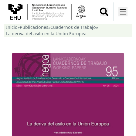
Inicio
»
Publicaciones
»
Cuadernos de Trabajo
»
La deriva del asilo en la Unión Europea