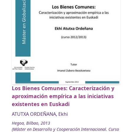
Los Bienes Comunes: Caracterización y
aproximación empírica a las iniciativas
existentes en Euskadi
ATUTXA ORDEÑANA, Ekhi
Hegoa, Bilbao, 2013
(Máster en Desarrollo y Cooperación Internacional. Curso