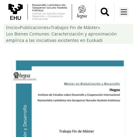
Inicio
»
Publicaciones
»
Trabajos Fin de Máster
»
Los Bienes Comunes: Caracterización y aproximación
empírica a las iniciativas existentes en Euskadi