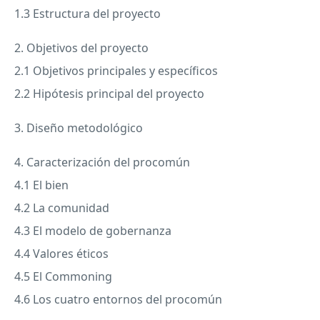
1.3 Estructura del proyecto
2. Objetivos del proyecto
2.1 Objetivos principales y específicos
2.2 Hipótesis principal del proyecto
3. Diseño metodológico
4. Caracterización del procomún
4.1 El bien
4.2 La comunidad
4.3 El modelo de gobernanza
4.4 Valores éticos
4.5 El Commoning
4.6 Los cuatro entornos del procomún