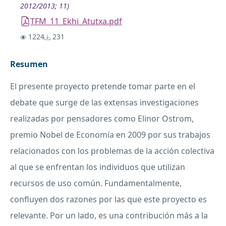
2012/2013; 11)
TFM_11_Ekhi_Atutxa.pdf
1224
231
Resumen
El presente proyecto pretende tomar parte en el
debate que surge de las extensas investigaciones
realizadas por pensadores como Elinor Ostrom,
premio Nobel de Economía en 2009 por sus trabajos
relacionados con los problemas de la acción colectiva
al que se enfrentan los individuos que utilizan
recursos de uso común. Fundamentalmente,
confluyen dos razones por las que este proyecto es
relevante. Por un lado, es una contribución más a la