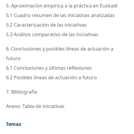
5. Aproximación empírica a la práctica en Euskadi
5.1 Cuadro resumen de las iniciativas analizadas
5.2 Caracterización de las iniciativas
5.3 Análisis comparativo de las iniciativas
6. Conclusiones y posibles líneas de actuación a
futuro
6.1 Conclusiones y últimas reflexiones
6.2 Posibles líneas de actuación a futuro
7. Bibliografía
Anexo: Tabla de iniciativas
Temas