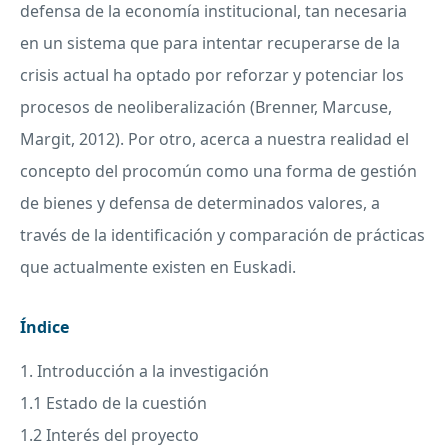
defensa de la economía institucional, tan necesaria
en un sistema que para intentar recuperarse de la
crisis actual ha optado por reforzar y potenciar los
procesos de neoliberalización (Brenner, Marcuse,
Margit, 2012). Por otro, acerca a nuestra realidad el
concepto del procomún como una forma de gestión
de bienes y defensa de determinados valores, a
través de la identificación y comparación de prácticas
que actualmente existen en Euskadi.
Índice
1. Introducción a la investigación
1.1 Estado de la cuestión
1.2 Interés del proyecto