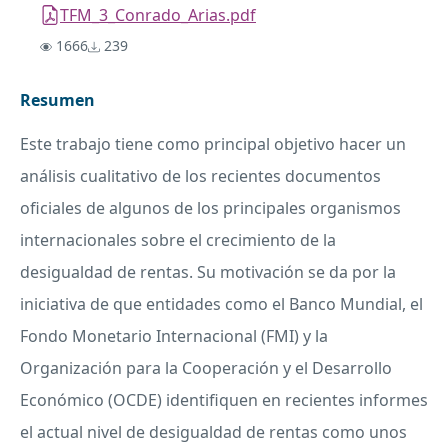
TFM_3_Conrado_Arias.pdf
1666
239
Resumen
Este trabajo tiene como principal objetivo hacer un
análisis cualitativo de los recientes documentos
oficiales de algunos de los principales organismos
internacionales sobre el crecimiento de la
desigualdad de rentas. Su motivación se da por la
iniciativa de que entidades como el Banco Mundial, el
Fondo Monetario Internacional (
FMI
) y la
Organización para la Cooperación y el Desarrollo
Económico (
OCDE
) identifiquen en recientes informes
el actual nivel de desigualdad de rentas como unos