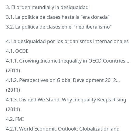
3. El orden mundial y la desigualdad
3.1. La política de clases hasta la “era dorada”
3.2. La política de clases en el “neoliberalismo”
4. La desigualdad por los organismos internacionales
4.1.
OCDE
4.1.1. Growing Income Inequality in
OECD
Countries…
(2011)
4.1.2. Perspectives on Global Development 2012…
(2011)
4.1.3. Divided We Stand: Why Inequality Keeps Rising
(2011)
4.2.
FMI
4.2.1. World Economic Outlook: Globalization and