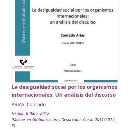
La desigualdad social por los organismos
internacionales: Un análisis del discurso
ARIAS, Conrado
Hegoa, Bilbao, 2012
(Máster en Globalización y Desarrollo. Curso 2011/2012;
3)