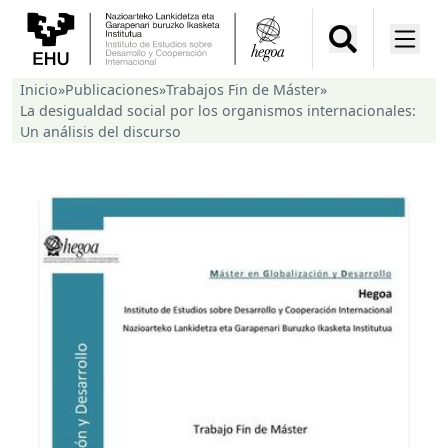
Inicio
»
Publicaciones
»
Trabajos Fin de Máster
»
La desigualdad social por los organismos internacionales:
Un análisis del discurso