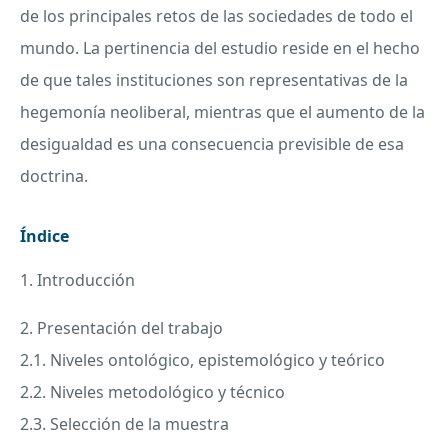
de los principales retos de las sociedades de todo el
mundo. La pertinencia del estudio reside en el hecho
de que tales instituciones son representativas de la
hegemonía neoliberal, mientras que el aumento de la
desigualdad es una consecuencia previsible de esa
doctrina.
Índice
1. Introducción
2. Presentación del trabajo
2.1. Niveles ontológico, epistemológico y teórico
2.2. Niveles metodológico y técnico
2.3. Selección de la muestra