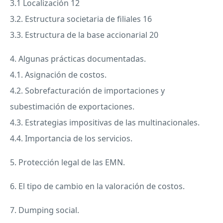
3.1 Localización 12
3.2. Estructura societaria de filiales 16
3.3. Estructura de la base accionarial 20
4. Algunas prácticas documentadas.
4.1. Asignación de costos.
4.2. Sobrefacturación de importaciones y
subestimación de exportaciones.
4.3. Estrategias impositivas de las multinacionales.
4.4. Importancia de los servicios.
5. Protección legal de las
EMN
.
6. El tipo de cambio en la valoración de costos.
7. Dumping social.