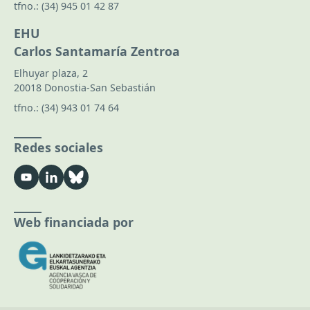
tfno.:
(34) 945 01 42 87
EHU
Carlos Santamaría Zentroa
Elhuyar plaza, 2
20018 Donostia-San Sebastián
tfno.:
(34) 943 01 74 64
Redes sociales
Web financiada por