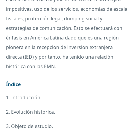
impositivas, uso de los servicios, economías de escala
fiscales, protección legal, dumping social y
estrategias de comunicación. Esto se efectuará con
énfasis en América Latina dado que es una región
pionera en la recepción de inversión extranjera
directa (
IED
) y por tanto, ha tenido una relación
histórica con las
EMN
.
Índice
1. Introducción.
2. Evolución histórica.
3. Objeto de estudio.