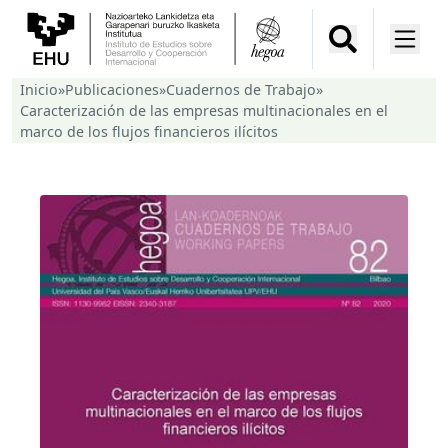
Inicio
»
Publicaciones
»
Cuadernos de Trabajo
»
Caracterización de las empresas multinacionales en el
marco de los flujos financieros ilícitos