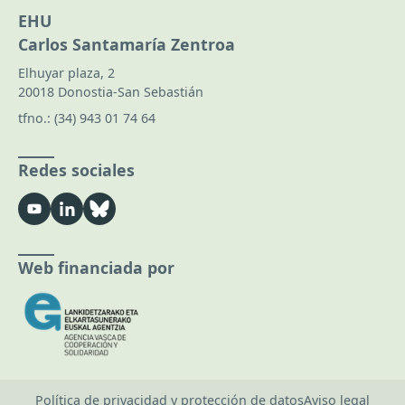
EHU
Carlos Santamaría Zentroa
Elhuyar plaza, 2
20018 Donostia-San Sebastián
tfno.:
(34) 943 01 74 64
Redes sociales
Web financiada por
Política de privacidad y protección de datos
Aviso legal