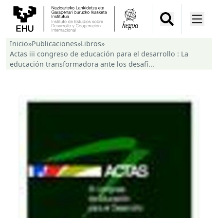
Inicio
»
Publicaciones
»
Libros
»
Actas iii congreso de educación para el desarrollo : La
educación transformadora ante los desafí...