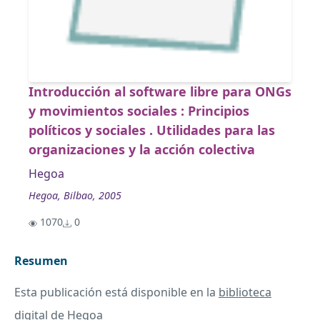
Introducción al software libre para ONGs
y movimientos sociales : Principios
políticos y sociales . Utilidades para las
organizaciones y la acción colectiva
Hegoa
Hegoa, Bilbao, 2005
1070
0
Resumen
Esta publicación está disponible en la
biblioteca
digital de Hegoa