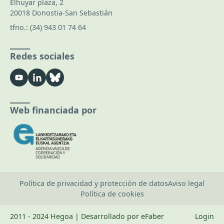
Elhuyar plaza, 2
20018 Donostia-San Sebastián
tfno.:
(34) 943 01 74 64
Redes sociales
Web financiada por
Política de privacidad y protección de datos
Aviso legal
Política de cookies
2011 - 2024 Hegoa | Desarrollado por eFaber
Login