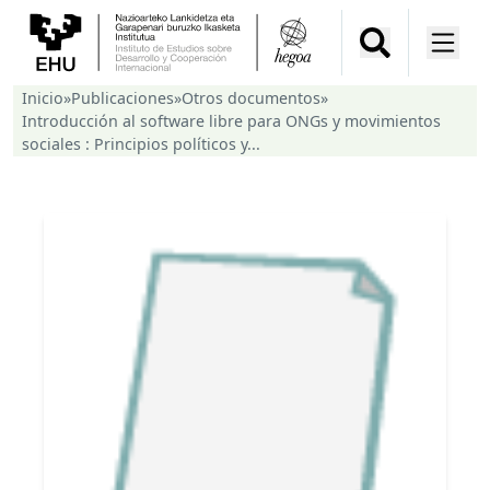
Inicio
»
Publicaciones
»
Otros documentos
»
Introducción al software libre para ONGs y movimientos
sociales : Principios políticos y...