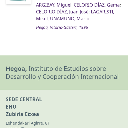
ARGIBAY, Miguel
;
CELORIO DÍAZ, Gema
;
CELORIO DÍAZ, Juan José
;
LAGARISTI,
Mikel
;
UNAMUNO, Mario
Hegoa, Vitoria-Gasteiz, 1996
Hegoa,
Instituto de Estudios sobre
Desarrollo y Cooperación Internacional
SEDE CENTRAL
EHU
Zubiria Etxea
Lehendakari Agirre, 81