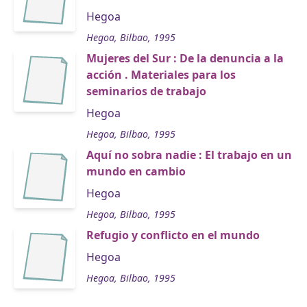
Hegoa
Hegoa, Bilbao, 1995
Mujeres del Sur : De la denuncia a la
acción . Materiales para los
seminarios de trabajo
Hegoa
Hegoa, Bilbao, 1995
Aquí no sobra nadie : El trabajo en un
mundo en cambio
Hegoa
Hegoa, Bilbao, 1995
Refugio y conflicto en el mundo
Hegoa
Hegoa, Bilbao, 1995