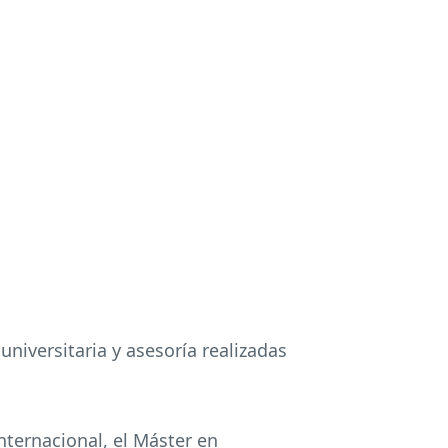
niversitaria y asesoría realizadas
ternacional, el Máster en