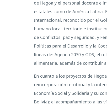
de Hegoa y el personal docente e in
estatales como de América Latina.
Internacional, reconocido por el Gob
humano local, territorio e institucio
de Conflictos, paz y seguridad, y F
Políticas para el Desarrollo y la Co
líneas de: Agenda 2030 y ODS, el rol
alimentaria, además de contribuir a
En cuanto a los proyectos de Hegoa, 
reincorporación territorial y la int
Economía Social y Solidaria y su con
Bolivia); el acompañamiento a las v