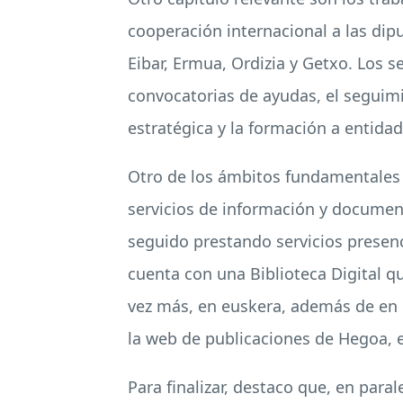
cooperación internacional a las dip
Eibar, Ermua, Ordizia y Getxo. Los s
convocatorias de ayudas, el seguimi
estratégica y la formación a entidad
Otro de los ámbitos fundamentales 
servicios de información y documen
seguido prestando servicios presen
cuenta con una Biblioteca Digital qu
vez más, en euskera, además de en i
la web de publicaciones de Hegoa, e
Para finalizar, destaco que, en par