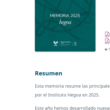
9
Resumen
Esta memoria resume las principales
por el Instituto Hegoa en 2025.
Este año hemos desarrollado nuevas