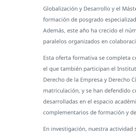
Globalización y Desarrollo y el Más
formación de posgrado especializada 
Además, este año ha crecido el núm
paralelos organizados en colaboraci
Esta oferta formativa se completa 
el que también participan el Instit
Derecho de la Empresa y Derecho Civ
matriculación, y se han defendido cu
desarrolladas en el espacio académ
complementarios de formación y de 
En investigación, nuestra actividad