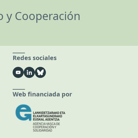
lo y Cooperación
Redes sociales
Web financiada por