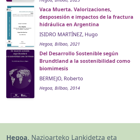
Vaca Muerta. Valorizaciones,
desposesión e impactos de la fractura
hidráulica en Argentina
ISIDRO MARTÍNEZ, Hugo
Hegoa, Bilbao, 2021
Del Desarrollo Sostenible según
Brundtland a la sostenibilidad como
biomimesis
BERMEJO, Roberto
Hegoa, Bilbao, 2014
Hegoa,
Nazioarteko Lankidetza eta