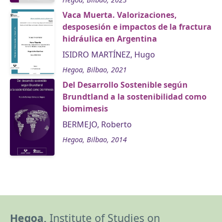
Vaca Muerta. Valorizaciones,
desposesión e impactos de la fractura
hidráulica en Argentina
ISIDRO MARTÍNEZ, Hugo
Hegoa, Bilbao, 2021
Del Desarrollo Sostenible según
Brundtland a la sostenibilidad como
biomimesis
BERMEJO, Roberto
Hegoa, Bilbao, 2014
Hegoa,
Institute of Studies on