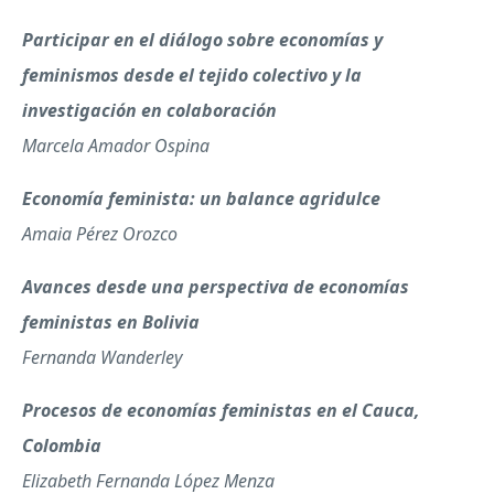
Participar en el diálogo sobre economías y
feminismos desde el tejido colectivo y la
investigación en colaboración
Marcela Amador Ospina
Economía feminista: un balance agridulce
Amaia Pérez Orozco
Avances desde una perspectiva de economías
feministas en Bolivia
Fernanda Wanderley
Procesos de economías feministas en el Cauca,
Colombia
Elizabeth Fernanda López Menza