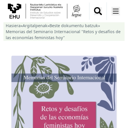
Hasiera
»
Argitalpenak
»
Beste dokumentu batzuk
»
Memorias del Seminario Internacional "Retos y desafíos de
las economías feministas hoy"