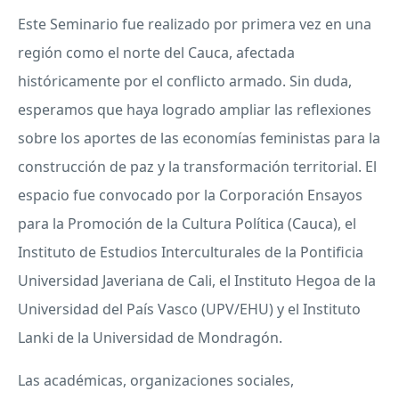
Este Seminario fue realizado por primera vez en una
región como el norte del Cauca, afectada
históricamente por el conflicto armado. Sin duda,
esperamos que haya logrado ampliar las reflexiones
sobre los aportes de las economías feministas para la
construcción de paz y la transformación territorial. El
espacio fue convocado por la Corporación Ensayos
para la Promoción de la Cultura Política (Cauca), el
Instituto de Estudios Interculturales de la Pontificia
Universidad Javeriana de Cali, el Instituto Hegoa de la
Universidad del País Vasco (
UPV
/
EHU
) y el Instituto
Lanki de la Universidad de Mondragón.
Las académicas, organizaciones sociales,