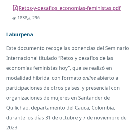
Retos-y-desafios_economias-feministas.pdf
1838
296
Laburpena
Este documento recoge las ponencias del Seminario
Internacional titulado “Retos y desafíos de las
economías feministas hoy”, que se realizó en
modalidad híbrida, con formato
online
abierto a
participaciones de otros países, y presencial con
organizaciones de mujeres en Santander de
Quilichao, departamento del Cauca, Colombia,
durante los días 31 de octubre y 7 de noviembre de
2023.