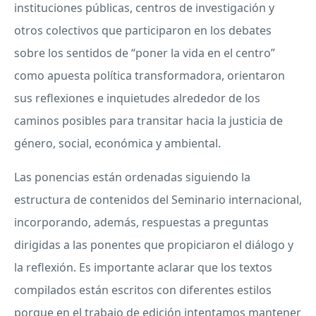
instituciones públicas, centros de investigación y
otros colectivos que participaron en los debates
sobre los sentidos de “poner la vida en el centro”
como apuesta política transformadora, orientaron
sus reflexiones e inquietudes alrededor de los
caminos posibles para transitar hacia la justicia de
género, social, económica y ambiental.
Las ponencias están ordenadas siguiendo la
estructura de contenidos del Seminario internacional,
incorporando, además, respuestas a preguntas
dirigidas a las ponentes que propiciaron el diálogo y
la reflexión. Es importante aclarar que los textos
compilados están escritos con diferentes estilos
porque en el trabajo de edición intentamos mantener