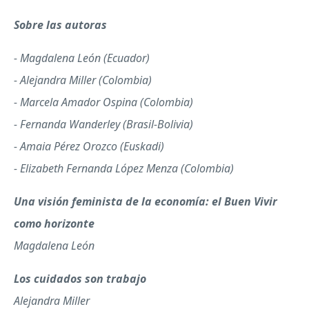
Sobre las autoras
- Magdalena León (Ecuador)
- Alejandra Miller (Colombia)
- Marcela Amador Ospina (Colombia)
- Fernanda Wanderley (Brasil-Bolivia)
- Amaia Pérez Orozco (Euskadi)
- Elizabeth Fernanda López Menza (Colombia)
Una visión feminista de la economía: el Buen Vivir
como horizonte
Magdalena León
Los cuidados son trabajo
Alejandra Miller