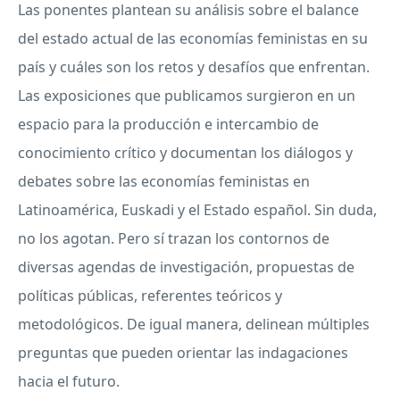
Las ponentes plantean su análisis sobre el balance
del estado actual de las economías feministas en su
país y cuáles son los retos y desafíos que enfrentan.
Las exposiciones que publicamos surgieron en un
espacio para la producción e intercambio de
conocimiento crítico y documentan los diálogos y
debates sobre las economías feministas en
Latinoamérica, Euskadi y el Estado español. Sin duda,
no los agotan. Pero sí trazan los contornos de
diversas agendas de investigación, propuestas de
políticas públicas, referentes teóricos y
metodológicos. De igual manera, delinean múltiples
preguntas que pueden orientar las indagaciones
hacia el futuro.