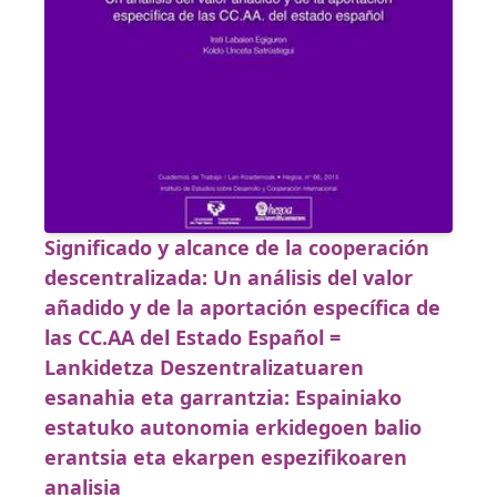
Significado y alcance de la cooperación
descentralizada: Un análisis del valor
añadido y de la aportación específica de
las CC.AA del Estado Español =
Lankidetza Deszentralizatuaren
esanahia eta garrantzia: Espainiako
estatuko autonomia erkidegoen balio
erantsia eta ekarpen espezifikoaren
analisia