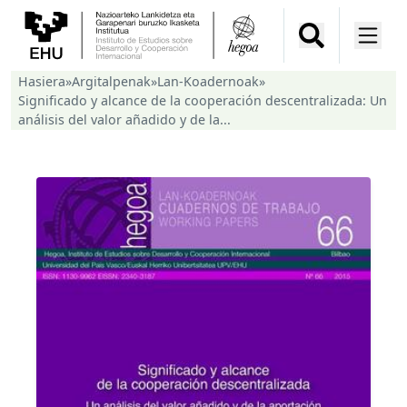
Hasiera
»
Argitalpenak
»
Lan-Koadernoak
»
Significado y alcance de la cooperación descentralizada: Un
análisis del valor añadido y de la...