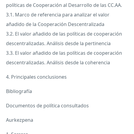
políticas de Cooperación al Desarrollo de las CC.AA.
3.1. Marco de referencia para analizar el valor
añadido de la Cooperación Descentralizada
3.2. El valor añadido de las políticas de cooperación
descentralizadas. Análisis desde la pertinencia
3.3. El valor añadido de las políticas de cooperación
descentralizadas. Análisis desde la coherencia
4. Principales conclusiones
Bibliografía
Documentos de política consultados
Aurkezpena