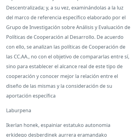
Descentralizada; y, a su vez, examinándolas a la luz
del marco de referencia específico elaborado por el
Grupo de Investigación sobre Análisis y Evaluación de
Políticas de Cooperación al Desarrollo. De acuerdo
con ello, se analizan las políticas de Cooperación de
las CC.AA., no con el objetivo de compararlas entre sí,
sino para establecer el alcance real de este tipo de
cooperación y conocer mejor la relación entre el
diseño de las mismas y la consideración de su
aportación específica
Laburpena
Ikerlan honek, espainiar estatuko autonomia
erkidego desberdinek aurrera eramandako