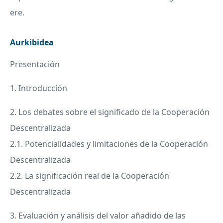
ere.
Aurkibidea
Presentación
1. Introducción
2. Los debates sobre el significado de la Cooperación
Descentralizada
2.1. Potencialidades y limitaciones de la Cooperación
Descentralizada
2.2. La significación real de la Cooperación
Descentralizada
3. Evaluación y análisis del valor añadido de las