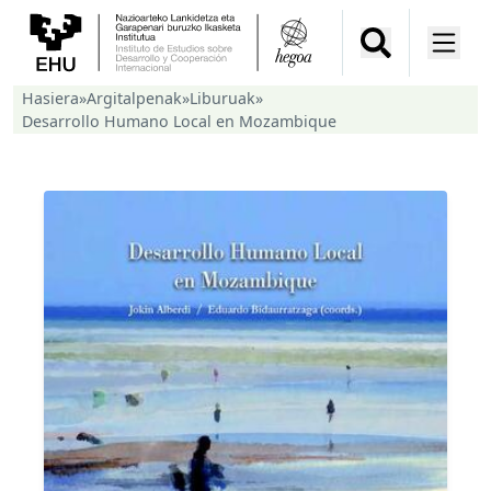
Hasiera
»
Argitalpenak
»
Liburuak
»
Desarrollo Humano Local en Mozambique