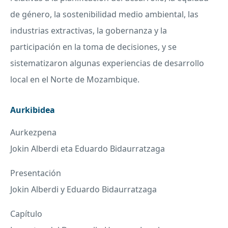
de género, la sostenibilidad medio ambiental, las
industrias extractivas, la gobernanza y la
participación en la toma de decisiones, y se
sistematizaron algunas experiencias de desarrollo
local en el Norte de Mozambique.
Aurkibidea
Aurkezpena
Jokin Alberdi eta Eduardo Bidaurratzaga
Presentación
Jokin Alberdi y Eduardo Bidaurratzaga
Capítulo