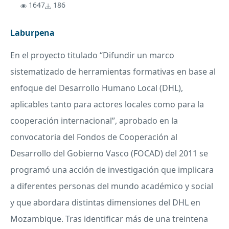
1647
186
Laburpena
En el proyecto titulado “Difundir un marco
sistematizado de herramientas formativas en base al
enfoque del Desarrollo Humano Local (
DHL
),
aplicables tanto para actores locales como para la
cooperación internacional”, aprobado en la
convocatoria del Fondos de Cooperación al
Desarrollo del Gobierno Vasco (
FOCAD
) del 2011 se
programó una acción de investigación que implicara
a diferentes personas del mundo académico y social
y que abordara distintas dimensiones del
DHL
en
Mozambique. Tras identificar más de una treintena