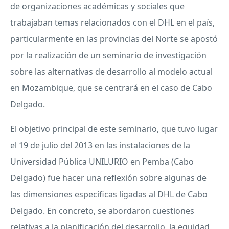
de organizaciones académicas y sociales que
trabajaban temas relacionados con el
DHL
en el país,
particularmente en las provincias del Norte se apostó
por la realización de un seminario de investigación
sobre las alternativas de desarrollo al modelo actual
en Mozambique, que se centrará en el caso de Cabo
Delgado.
El objetivo principal de este seminario, que tuvo lugar
el 19 de julio del 2013 en las instalaciones de la
Universidad Pública
UNILURIO
en Pemba (Cabo
Delgado) fue hacer una reflexión sobre algunas de
las dimensiones específicas ligadas al
DHL
de Cabo
Delgado. En concreto, se abordaron cuestiones
relativas a la planificación del desarrollo, la equidad