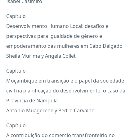
Isabel Casimiro
Capítulo
Desenvolvimento Humano Local: desafíos e
perspectivas para igualdade de género e
empoderamento das mulheres em Cabo Delgado
Sheila Murima y Angela Collet
Capítulo
Moçambique em transição e o papel da sociedade
civil na planificação do desenvolvimento: o caso da
Provincia de Nampula
Antonio Muagerene y Pedro Carvalho
Capítulo
A contribuição do comercio transfronteirio no