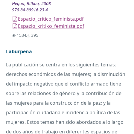
Hegoa, Bilbao, 2008
978-84-89916-23-4
Espacio_critico_feminista.pdf
Espazio_kritiko_feminista.pdf
1534
395
Laburpena
La publicación se centra en los siguientes temas:
derechos económicos de las mujeres; la disminución
del impacto negativo que el conflicto armado tiene
sobre las relaciones de género y la contribución de
las mujeres para la construcción de la paz; y la
participación ciudadana e incidencia política de las
mujeres. Estos temas han sido abordados a lo largo
de dos años de trabajo en diferentes espacios de