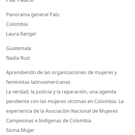
Panorama general País:
Colombia
Laura Rangel
Guatemala
Nadia Ruiz
Aprendiendo de las organizaciones de mujeres y
feministas latinoamericanas
La verdad, la justicia y la reparación, una agenda
pendiente con las mujeres víctimas en Colombia. La
experiencia de la Asociación Nacional de Mujeres
Campesinas e Indígenas de Colombia
Sisma Mujer