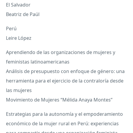
El Salvador
Beatriz de Paúl
Perú
Leire López
Aprendiendo de las organizaciones de mujeres y
feministas latinoamericanas
Análisis de presupuesto con enfoque de género: una
herramienta para el ejercicio de la contraloría desde
las mujeres
Movimiento de Mujeres “Mélida Anaya Montes”
Estrategias para la autonomía y el empoderamiento
económico de la mujer rural en Perú: experiencias
para compartir desde una organización feminista