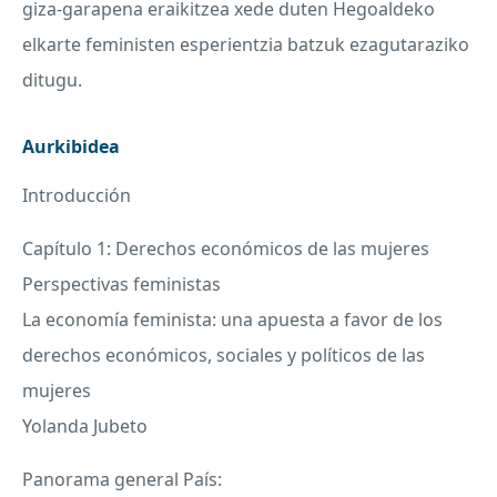
giza-garapena eraikitzea xede duten Hegoaldeko
elkarte feministen esperientzia batzuk ezagutaraziko
ditugu.
Aurkibidea
Introducción
Capítulo 1: Derechos económicos de las mujeres
Perspectivas feministas
La economía feminista: una apuesta a favor de los
derechos económicos, sociales y políticos de las
mujeres
Yolanda Jubeto
Panorama general País: