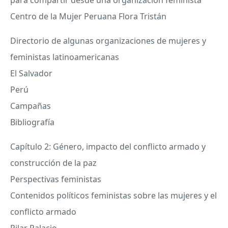
Centro de la Mujer Peruana Flora Tristán
Directorio de algunas organizaciones de mujeres y
feministas latinoamericanas
El Salvador
Perú
Campañas
Bibliografía
Capítulo 2: Género, impacto del conflicto armado y
construcción de la paz
Perspectivas feministas
Contenidos políticos feministas sobre las mujeres y el
conflicto armado
Pilar Palacio