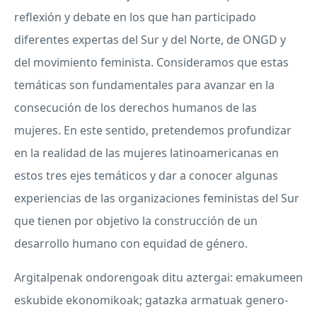
reflexión y debate en los que han participado
diferentes expertas del Sur y del Norte, de
ONGD
y
del movimiento feminista. Consideramos que estas
temáticas son fundamentales para avanzar en la
consecución de los derechos humanos de las
mujeres. En este sentido, pretendemos profundizar
en la realidad de las mujeres latinoamericanas en
estos tres ejes temáticos y dar a conocer algunas
experiencias de las organizaciones feministas del Sur
que tienen por objetivo la construcción de un
desarrollo humano con equidad de género.
Argitalpenak ondorengoak ditu aztergai: emakumeen
eskubide ekonomikoak; gatazka armatuak genero-