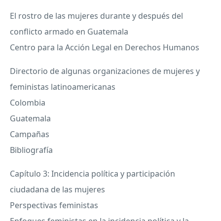
El rostro de las mujeres durante y después del
conflicto armado en Guatemala
Centro para la Acción Legal en Derechos Humanos
Directorio de algunas organizaciones de mujeres y
feministas latinoamericanas
Colombia
Guatemala
Campañas
Bibliografía
Capítulo 3: Incidencia política y participación
ciudadana de las mujeres
Perspectivas feministas
Enfoques feministas en la incidencia política y la