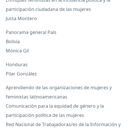
participación ciudadana de las mujeres
Justa Montero
Panorama general País
Bolivia
Mónica Gil
Honduras
Pilar González
Aprendiendo de las organizaciones de mujeres y
feministas latinoamericanas
Comunicación para la equidad de género y la
participación política de las mujeres
Red Nacional de Trabajadoras/es de la Información y