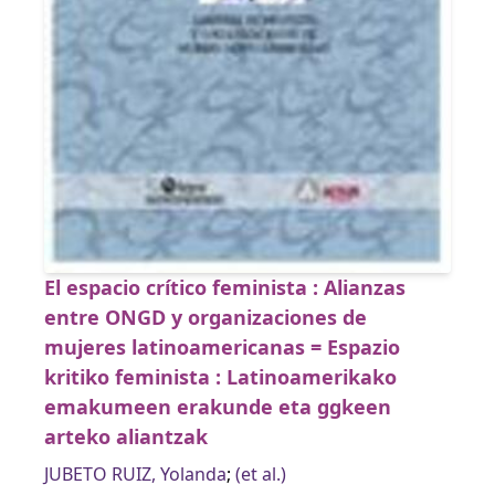
El espacio crítico feminista : Alianzas
entre ONGD y organizaciones de
mujeres latinoamericanas = Espazio
kritiko feminista : Latinoamerikako
emakumeen erakunde eta ggkeen
arteko aliantzak
JUBETO RUIZ, Yolanda
;
(et al.)