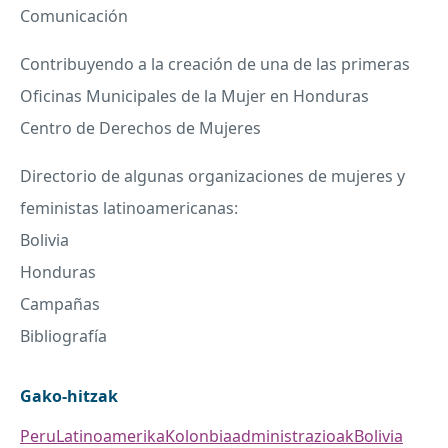
Comunicación
Contribuyendo a la creación de una de las primeras
Oficinas Municipales de la Mujer en Honduras
Centro de Derechos de Mujeres
Directorio de algunas organizaciones de mujeres y
feministas latinoamericanas:
Bolivia
Honduras
Campañas
Bibliografía
Gako-hitzak
Peru
Latinoamerika
Kolonbia
administrazioak
Bolivia