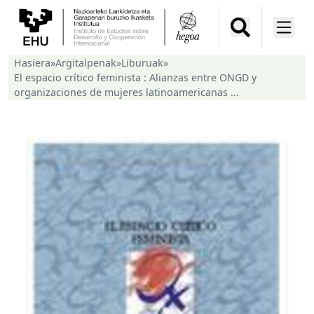
Hasiera
»
Argitalpenak
»
Liburuak
»
El espacio crítico feminista : Alianzas entre ONGD y
organizaciones de mujeres latinoamericanas ...