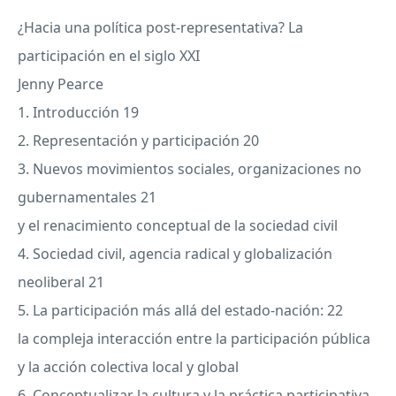
¿Hacia una política post-representativa? La
participación en el siglo
XXI
Jenny Pearce
1. Introducción 19
2. Representación y participación 20
3. Nuevos movimientos sociales, organizaciones no
gubernamentales 21
y el renacimiento conceptual de la sociedad civil
4. Sociedad civil, agencia radical y globalización
neoliberal 21
5. La participación más allá del estado-nación: 22
la compleja interacción entre la participación pública
y la acción colectiva local y global
6. Conceptualizar la cultura y la práctica participativa