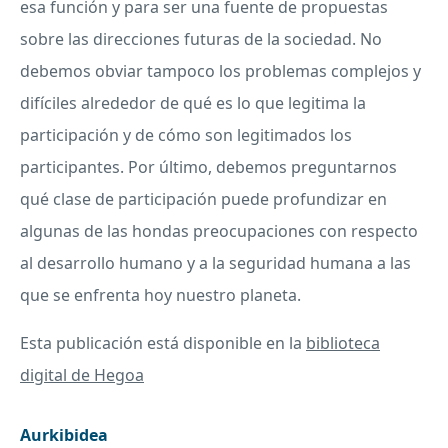
esa función y para ser una fuente de propuestas
sobre las direcciones futuras de la sociedad. No
debemos obviar tampoco los problemas complejos y
difíciles alrededor de qué es lo que legitima la
participación y de cómo son legitimados los
participantes. Por último, debemos preguntarnos
qué clase de participación puede profundizar en
algunas de las hondas preocupaciones con respecto
al desarrollo humano y a la seguridad humana a las
que se enfrenta hoy nuestro planeta.
Esta publicación está disponible en la
biblioteca
digital de Hegoa
Aurkibidea