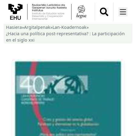
Hasiera
»
Argitalpenak
»
Lan-Koadernoak
»
¿Hacia una política post-representativa? : La participación
en el siglo xxi