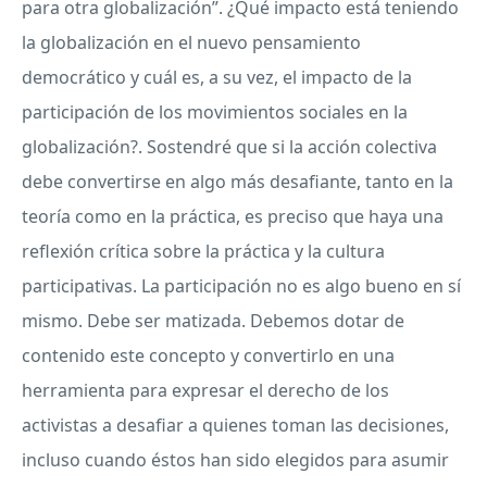
para otra globalización”. ¿Qué impacto está teniendo
la globalización en el nuevo pensamiento
democrático y cuál es, a su vez, el impacto de la
participación de los movimientos sociales en la
globalización?. Sostendré que si la acción colectiva
debe convertirse en algo más desafiante, tanto en la
teoría como en la práctica, es preciso que haya una
reflexión crítica sobre la práctica y la cultura
participativas. La participación no es algo bueno en sí
mismo. Debe ser matizada. Debemos dotar de
contenido este concepto y convertirlo en una
herramienta para expresar el derecho de los
activistas a desafiar a quienes toman las decisiones,
incluso cuando éstos han sido elegidos para asumir