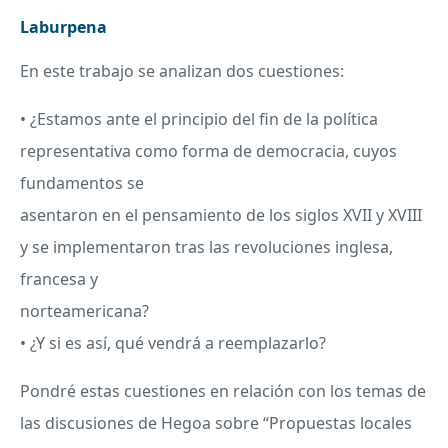
Laburpena
En este trabajo se analizan dos cuestiones:
• ¿Estamos ante el principio del fin de la política
representativa como forma de democracia, cuyos
fundamentos se
asentaron en el pensamiento de los siglos
XVII
y
XVIII
y se implementaron tras las revoluciones inglesa,
francesa y
norteamericana?
• ¿Y si es así, qué vendrá a reemplazarlo?
Pondré estas cuestiones en relación con los temas de
las discusiones de Hegoa sobre “Propuestas locales