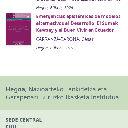
Hegoa, Bilbao, 2024
Emergencias epistémicas de modelos
alternativos al Desarrollo: El Sumak
Kawsay y el Buen Vivir en Ecuador
CARRANZA-BARONA, César
Hegoa, Bilbao, 2019
Hegoa,
Nazioarteko Lankidetza eta
Garapenari Buruzko Ikasketa Institutua
SEDE CENTRAL
EHU